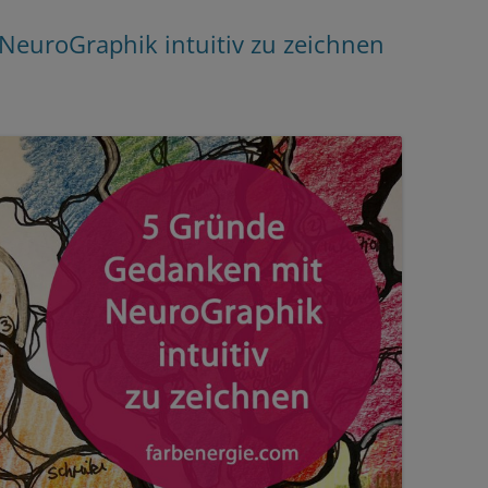
euroGraphik intuitiv zu zeichnen