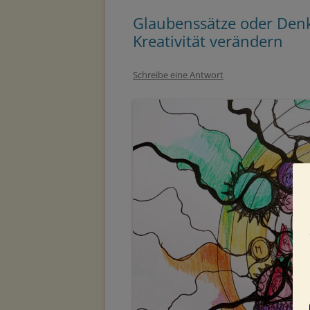
Glaubenssätze oder Den
Kreativität verändern
Schreibe eine Antwort