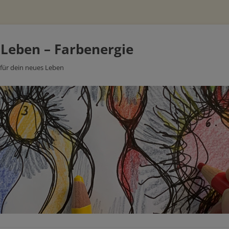
 Leben – Farbenergie
 für dein neues Leben