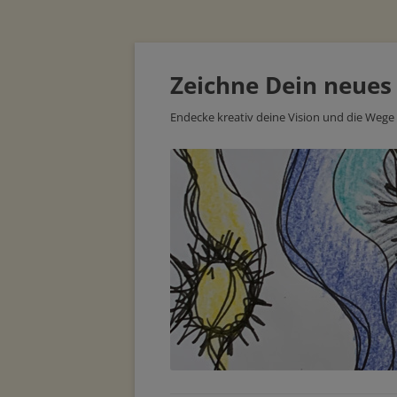
Zeichne Dein neues
Endecke kreativ deine Vision und die Wege