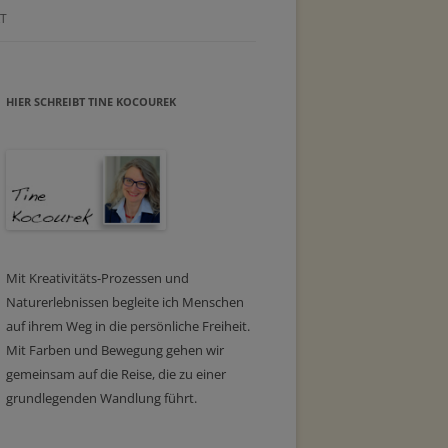
T
HIER SCHREIBT TINE KOCOUREK
Mit Kreativitäts-Prozessen und
Naturerlebnissen begleite ich Menschen
auf ihrem Weg in die persönliche Freiheit.
Mit Farben und Bewegung gehen wir
gemeinsam auf die Reise, die zu einer
grundlegenden Wandlung führt.