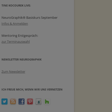
TINE KOCOUREK LIVE:
NeuroGraphik® Basiskurs September
Infos & Anmelden
Mentoring Erstgespräch:
zur Terminauswahl
NEWSLETTER NEUROGRAPHIK
Zum Newsletter
ICH FREUE MICH, WENN WIR UNS VERNETZEN