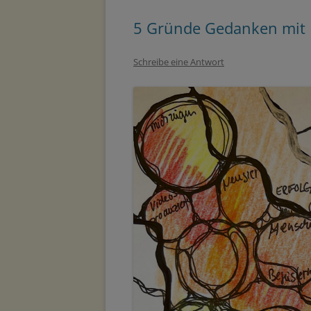
5 Gründe Gedanken mit N
Schreibe eine Antwort