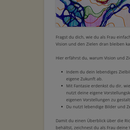
Fragst du dich, wie du als Frau einfa
Vision und den Zielen dran bleiben ka
Hier erfährst du, warum Vision und Zie
Indem du dein lebendiges Zielbil
eigene Zukunft ab.
Mit Fantasie erdenkst du dir, wi
nutzt deine eigene Vorstellungs
eigenen Vorstellungen zu gestal
Du nutzt lebendige Bilder und 
Damit du einen Überblick über die 
behältst, zeichnest du als Frau deine V