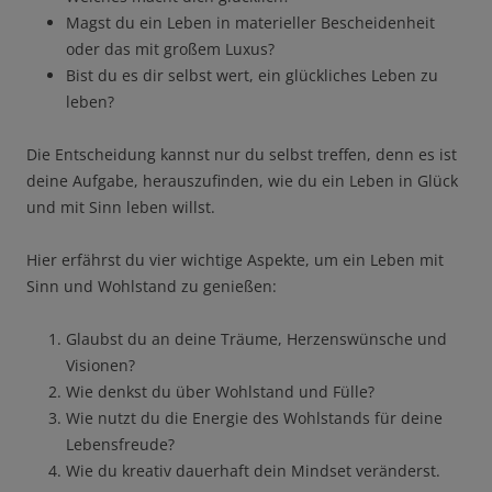
Magst du ein Leben in materieller Bescheidenheit
oder das mit großem Luxus?
Bist du es dir selbst wert, ein glückliches Leben zu
leben?
Die Entscheidung kannst nur du selbst treffen, denn es ist
deine Aufgabe, herauszufinden, wie du ein Leben in Glück
und mit Sinn leben willst.
Hier erfährst du vier wichtige Aspekte, um ein Leben mit
Sinn und Wohlstand zu genießen:
Glaubst du an deine Träume, Herzenswünsche und
Visionen?
Wie denkst du über Wohlstand und Fülle?
Wie nutzt du die Energie des Wohlstands für deine
Lebensfreude?
Wie du kreativ dauerhaft dein Mindset veränderst.