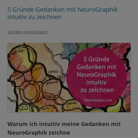
5 Gründe Gedanken mit NeuroGraphik
intuitiv zu zeichnen
Schreibe eine Antwort
Warum ich intuitiv meine Gedanken mit
NeuroGraphik zeichne