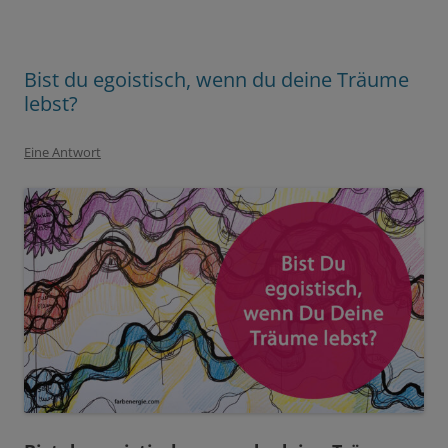
Bist du egoistisch, wenn du deine Träume
lebst?
Eine Antwort