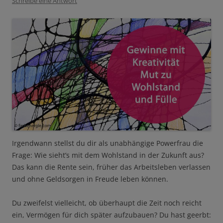
Schreibe eine Antwort
Irgendwann stellst du dir als unabhängige Powerfrau die
Frage: Wie sieht’s mit dem Wohlstand in der Zukunft aus?
Das kann die Rente sein, früher das Arbeitsleben verlassen
und ohne Geldsorgen in Freude leben können.
Du zweifelst vielleicht, ob überhaupt die Zeit noch reicht
ein, Vermögen für dich später aufzubauen? Du hast geerbt: