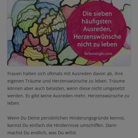
Frauen halten sich oftmals mit Ausreden davon ab, ihre
eigenen Träume und Herzenswünsche zu leben. Träume
können aber auch belasten, wenn diese nicht umgesetzt
werden. Es gibt keine Ausreden mehr, Herzenswünsche zu
leben.
Wenn Du Deine persönlichen Hinderungsgründe kennst,
kannst Du einfach die Hindernisse umschiffen. Dann
machst Du endlich, was Du willst.