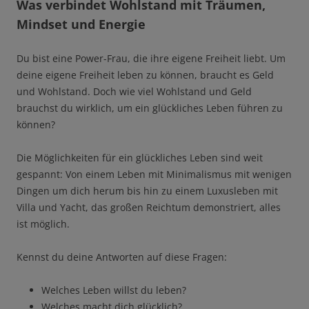
Was verbindet Wohlstand mit Träumen,
Mindset und Energie
Du bist eine Power-Frau, die ihre eigene Freiheit liebt. Um
deine eigene Freiheit leben zu können, braucht es Geld
und Wohlstand. Doch wie viel Wohlstand und Geld
brauchst du wirklich, um ein glückliches Leben führen zu
können?
Die Möglichkeiten für ein glückliches Leben sind weit
gespannt: Von einem Leben mit Minimalismus mit wenigen
Dingen um dich herum bis hin zu einem Luxusleben mit
Villa und Yacht, das großen Reichtum demonstriert, alles
ist möglich.
Kennst du deine Antworten auf diese Fragen:
Welches Leben willst du leben?
Welches macht dich glücklich?