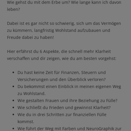
Wie gehst du mit dem Erbe um? Wie lange kann ich davon
leben?
Dabei ist es gar nicht so schwierig, sich um das Vermögen
zu kümmern, langfristig Wohlstand aufzubauen und
Freude dabei zu haben!
Hier erfährst du 6 Aspekte, die schnell mehr Klarheit
verschaffen und dir zeigen, wie du am besten vorgehst:
Du hast keine Zeit für Finanzen, Steuern und
Versicherungen und den Überblick verloren?
Du bekommst einen Einblick in meinen eigenen Weg
zu Wohlstand.
Wie gestalten Frauen und ihre Beziehung zu Fülle?
Wie schließt du Frieden und gewinnst Klarheit?
Wie du in drei Schritten zur finanziellen Fülle
kommst.
Wie führt der Weg mit Farben und NeuroGraphik zur