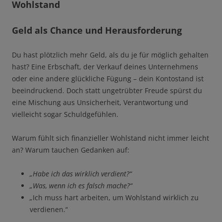
Wohlstand
Geld als Chance und Herausforderung
Du hast plötzlich mehr Geld, als du je für möglich gehalten
hast? Eine Erbschaft, der Verkauf deines Unternehmens
oder eine andere glückliche Fügung – dein Kontostand ist
beeindruckend. Doch statt ungetrübter Freude spürst du
eine Mischung aus Unsicherheit, Verantwortung und
vielleicht sogar Schuldgefühlen.
Warum fühlt sich finanzieller Wohlstand nicht immer leicht
an? Warum tauchen Gedanken auf:
„Habe ich das wirklich verdient?“
„Was, wenn ich es falsch mache?“
„
Ich muss hart arbeiten, um Wohlstand wirklich zu
verdienen.“