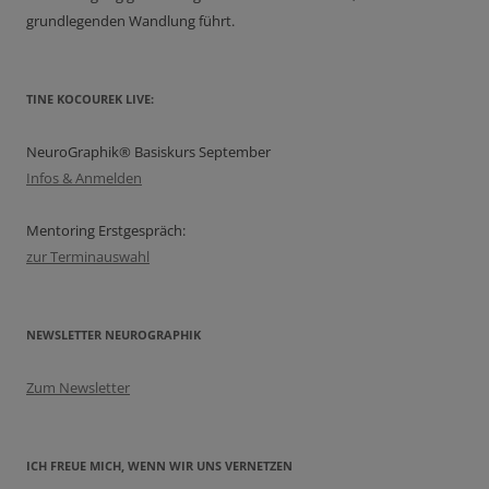
grundlegenden Wandlung führt.
TINE KOCOUREK LIVE:
NeuroGraphik® Basiskurs September
Infos & Anmelden
Mentoring Erstgespräch:
zur Terminauswahl
NEWSLETTER NEUROGRAPHIK
Zum Newsletter
ICH FREUE MICH, WENN WIR UNS VERNETZEN