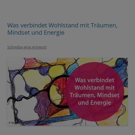
Was verbindet Wohlstand mit Träumen,
Mindset und Energie
Schreibe eine Antwort