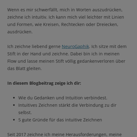
Wenn es mir schwerfällt, mich in Worten auszudrücken,
zeichne ich intuitiv. Ich kann mich viel leichter mit Linien
und Formen, wie Kreisen, Rechtecken oder Dreiecken,
ausdrücken.
Ich zeichne liebend gerne
NeuroGaphik
. Ich sitze mit dem
Stift in der Hand und zeichne. Dabei bin ich in meinen
Flow und lasse meinen Stift völlig gedankenverloren über
das Blatt gleiten.
In diesem Blogbeitrag zeige ich dir:
Wie du Gedanken und Intuition verbindest.
Intuitives Zeichnen stärkt die Verbindung zu dir
selbst.
5 gute Gründe für das intuitive Zeichnen
Seit 2017 zeichne ich meine Herausforderungen, meine