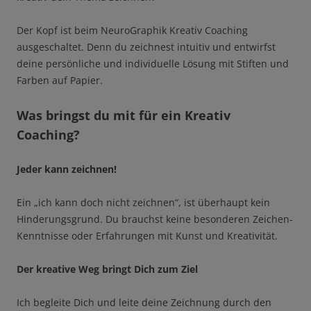
Der Kopf ist beim NeuroGraphik Kreativ Coaching
ausgeschaltet. Denn du zeichnest intuitiv und entwirfst
deine persönliche und individuelle Lösung mit Stiften und
Farben auf Papier.
Was bringst du mit für ein Kreativ
Coaching?
Jeder kann zeichnen!
Ein „ich kann doch nicht zeichnen“, ist überhaupt kein
Hinderungsgrund. Du brauchst keine besonderen Zeichen-
Kenntnisse oder Erfahrungen mit Kunst und Kreativität.
Der kreative Weg bringt Dich zum Ziel
Ich begleite Dich und leite deine Zeichnung durch den