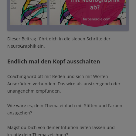
Dieser Beitrag führt dich in die sieben Schritte der
NeuroGraphik ein.
Endlich mal den Kopf ausschalten
Coaching wird oft mit Reden und sich mit Worten
Ausdrücken verbunden. Das wird als anstrengend oder
unangenehm empfunden.
Wie wäre es, dein Thema einfach mit Stiften und Farben
anzugehen?
Magst du Dich von deiner Intuition leiten lassen und
kreativ dein Thema zeichnen?