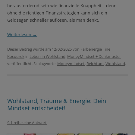
herausfordernd sein wie finanzielle Knappheit – denn
ohne die richtigen Finanzstrategien kann sich ein
Geldsegen schneller auflösen, als man denkt.
Weiterlesen
→
Dieser Beitrag wurde am
12/02/2025
von
Farbenergie Tine
Kocourek
in
Leben in Wohlstand
,
MoneyMindset + Denkmuster
veröffentlicht. Schlagworte:
Moneymindset
,
Reichtum
,
Wohlstand
.
Wohlstand, Träume & Energie: Dein
Mindset entscheidet!
Schreibe eine Antwort