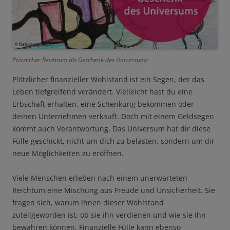
Plötzlicher Reichtum als Geschenk des Universums
Plötzlicher finanzieller Wohlstand ist ein Segen, der das
Leben tiefgreifend verändert. Vielleicht hast du eine
Erbschaft erhalten, eine Schenkung bekommen oder
deinen Unternehmen verkauft. Doch mit einem Geldsegen
kommt auch Verantwortung. Das Universum hat dir diese
Fülle geschickt, nicht um dich zu belasten, sondern um dir
neue Möglichkeiten zu eröffnen.
Viele Menschen erleben nach einem unerwarteten
Reichtum eine Mischung aus Freude und Unsicherheit. Sie
fragen sich, warum ihnen dieser Wohlstand
zuteilgeworden ist, ob sie ihn verdienen und wie sie ihn
bewahren können. Finanzielle Fülle kann ebenso