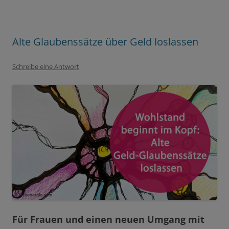
Alte Glaubenssätze über Geld loslassen
Schreibe eine Antwort
Für
Frauen und
einen neuen Umgang mit