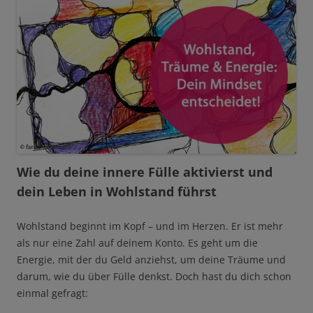
Wie du deine innere Fülle aktivierst und
dein Leben in Wohlstand führst
Wohlstand beginnt im Kopf – und im Herzen. Er ist mehr
als nur eine Zahl auf deinem Konto. Es geht um die
Energie, mit der du Geld anziehst, um deine Träume und
darum, wie du über Fülle denkst. Doch hast du dich schon
einmal gefragt: