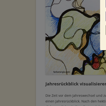
Jahresrückblick visualisiere
Die Zeit vor dem Jahreswechsel und z
einen Jahresrückblick. Nach den hekti