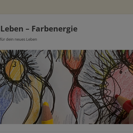
 Leben – Farbenergie
 für dein neues Leben