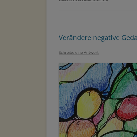
Verändere negative Geda
Schreibe eine Antwort