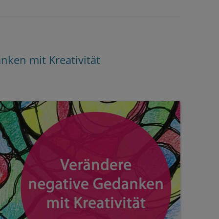
nken mit Kreativität