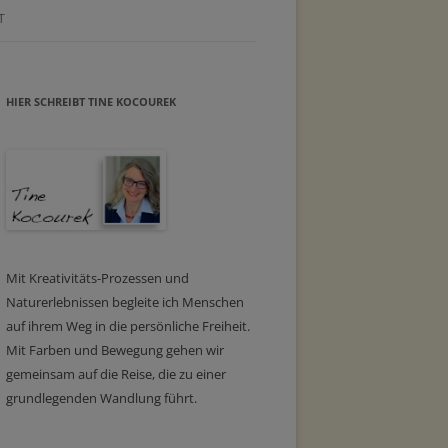
T
HIER SCHREIBT TINE KOCOUREK
Mit Kreativitäts-Prozessen und
Naturerlebnissen begleite ich Menschen
auf ihrem Weg in die persönliche Freiheit.
Mit Farben und Bewegung gehen wir
gemeinsam auf die Reise, die zu einer
grundlegenden Wandlung führt.