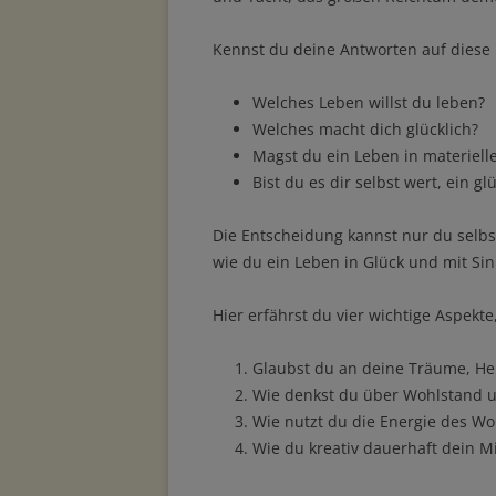
Kennst du deine Antworten auf diese 
Welches Leben willst du leben?
Welches macht dich glücklich?
Magst du ein Leben in materiell
Bist du es dir selbst wert, ein g
Die Entscheidung kannst nur du selbst
wie du ein Leben in Glück und mit Sinn
Hier erfährst du vier wichtige Aspek
Glaubst du an deine Träume, H
Wie denkst du über Wohlstand u
Wie nutzt du die Energie des Wo
Wie du kreativ dauerhaft dein M