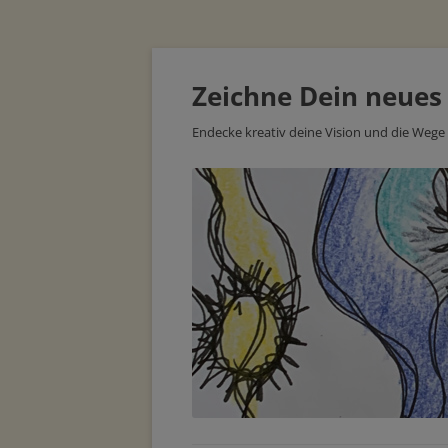
Zeichne Dein neues
Endecke kreativ deine Vision und die Wege