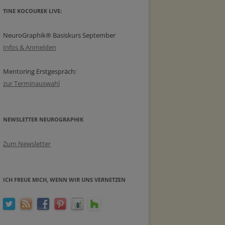
TINE KOCOUREK LIVE:
NeuroGraphik® Basiskurs September
Infos & Anmelden
Mentoring Erstgespräch:
zur Terminauswahl
NEWSLETTER NEUROGRAPHIK
Zum Newsletter
ICH FREUE MICH, WENN WIR UNS VERNETZEN