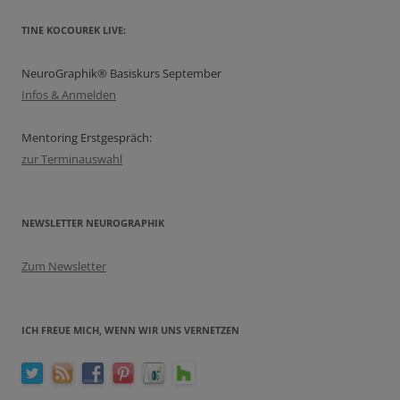
TINE KOCOUREK LIVE:
NeuroGraphik® Basiskurs September
Infos & Anmelden
Mentoring Erstgespräch:
zur Terminauswahl
NEWSLETTER NEUROGRAPHIK
Zum Newsletter
ICH FREUE MICH, WENN WIR UNS VERNETZEN