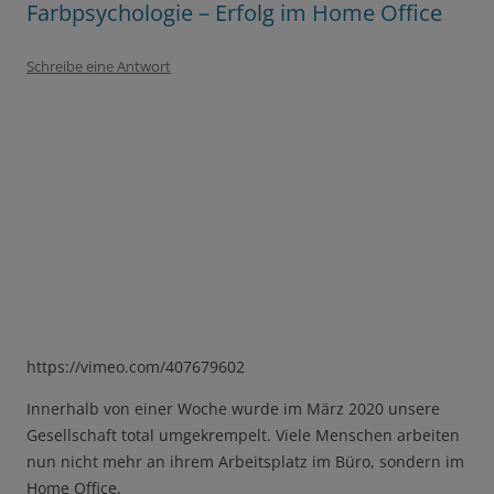
Farbpsychologie – Erfolg im Home Office
Schreibe eine Antwort
https://vimeo.com/407679602
Innerhalb von einer Woche wurde im März 2020 unsere
Gesellschaft total umgekrempelt. Viele Menschen arbeiten
nun nicht mehr an ihrem Arbeitsplatz im Büro, sondern im
Home Office.