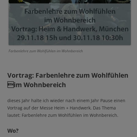
Farbenlehre zum Wohlfühlen im Wohnbereich
Vortrag: Farbenlehre zum Wohlfühlen
im Wohnbereich
dieses Jahr halte ich wieder nach einem Jahr Pause einen
Vortrag auf der Messe Heim + Handwerk. Das Thema
lautet: Farbenlehre zum Wohlfühlen im Wohnbereich.
Wo?