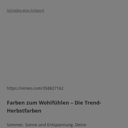
Schreibe eine Antwort
https://vimeo.com/358827162
Farben zum Wohlfühlen – Die Trend-
Herbstfarben
Sommer, Sonne und Entspannung. Deine