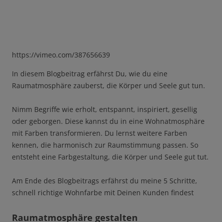
https://vimeo.com/387656639
In diesem Blogbeitrag erfährst Du, wie du eine
Raumatmosphäre zauberst, die Körper und Seele gut tun.
Nimm Begriffe wie erholt, entspannt, inspiriert, gesellig
oder geborgen. Diese kannst du in eine Wohnatmosphäre
mit Farben transformieren. Du lernst weitere Farben
kennen, die harmonisch zur Raumstimmung passen. So
entsteht eine Farbgestaltung, die Körper und Seele gut tut.
Am Ende des Blogbeitrags erfährst du meine 5 Schritte,
schnell richtige Wohnfarbe mit Deinen Kunden findest
Raumatmosphäre gestalten