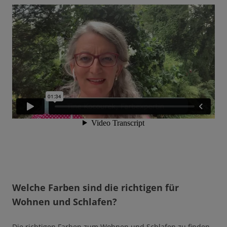
Welche Farben sind die richtigen für
Wohnen und Schlafen?
Die richtigen Farben zum Wohnen und Schlafen zu finden,