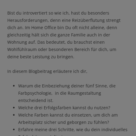
Bist du introvertiert so wie ich, hast du besonders
Herausforderungen, denn eine Reizüberflutung strengt
dich an. Im Home Office bin Du oft nicht alleine, denn
gleichzeitig hält sich die ganze Familie auch in der
Wohnung auf. Das bedeutet, du brauchst einen
Wohlfühlraum oder besonderen Bereich für dich, um
deine beste Leistung zu bringen.
In diesem Blogbeitrag erläutere ich dir,
Warum die Einbeziehung deiner fünf Sinne, die
Farbpsychologie, in die Raumgestaltung
entscheidend ist.
Welche drei Erfolgsfarben kannst du nutzen?
Welche Farben kannst du einsetzen, um dich am
Arbeitsplatz sicher und geborgen zu fühlen?
Erfahre meine drei Schritte, wie du dein individuelles