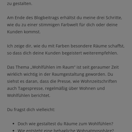
zu gestalten.
Am Ende des Blogbeitrags erhältst du meine drei Schritte,
wie du zu einer stimmigen Farbwelt für dich oder deine
Kunden kommst.
Ich zeige dir, wie du mit Farben besondere Räume schaffst,
so dass dich deine Kunden begeistert weiterempfehlen.
Das Thema „Wohlfühlen im Raum“ ist seit geraumer Zeit
wirklich wichtig in der Raumgestaltung geworden. Du
siehst es daran, dass die Presse, wie Wohnzeitschriften
auch Tagespresse, regelmäßig über Wohnen und
Wohlfühlen berichtet.
Du fragst dich vielleicht:
Doch wie gestaltest du Räume zum Wohlfühlen?
Wie entsteht eine behagliche Wohnatmosphäre?