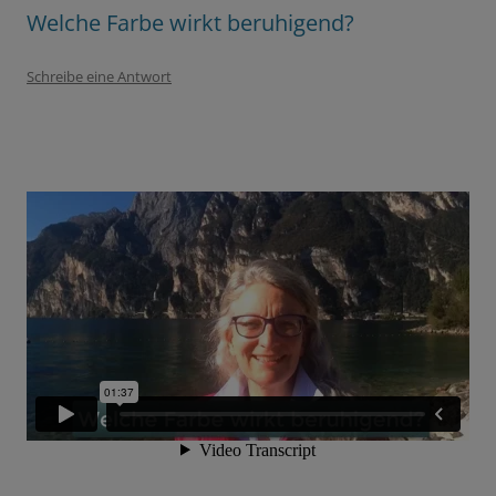
Welche Farbe wirkt beruhigend?
Schreibe eine Antwort