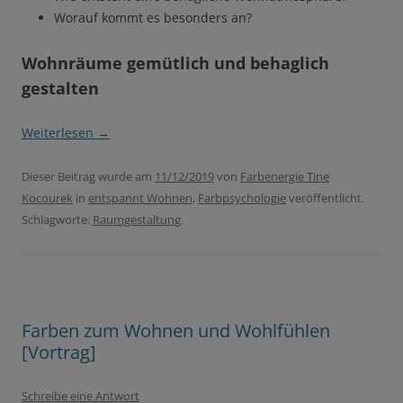
Worauf kommt es besonders an?
Wohnräume gemütlich und behaglich
gestalten
Weiterlesen
→
Dieser Beitrag wurde am
11/12/2019
von
Farbenergie Tine
Kocourek
in
entspannt Wohnen
,
Farbpsychologie
veröffentlicht.
Schlagworte:
Raumgestaltung
.
Farben zum Wohnen und Wohlfühlen
[Vortrag]
Schreibe eine Antwort