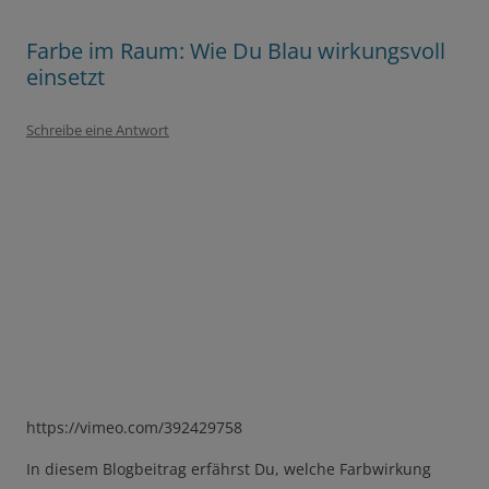
Farbe im Raum: Wie Du Blau wirkungsvoll
einsetzt
Schreibe eine Antwort
https://vimeo.com/392429758
In diesem Blogbeitrag erfährst Du, welche Farbwirkung