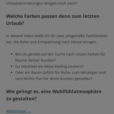
Urlaubserinnerungen klingen noch nach?
Welche Farben passen denn zum letzten
Urlaub?
In diesem Video stelle ich dir zwei zeitgemäße Farbfamilien
vor, die Ruhe und Entspannung nach Hause bringen.
Bist du gerade auf der Suche nach neuen Farben für
Räume Deiner Kunden?
Du möchtest ein Relax-Feeling zaubern?
Oder ein Raum-Gefühl für Ruhe, zum Abhängen und
zum Nichts-Tun für deine Kunden gestalten?
Wie gelingt es, eine Wohlfühlatmosphäre
zu gestalten?
Weiterlesen
→