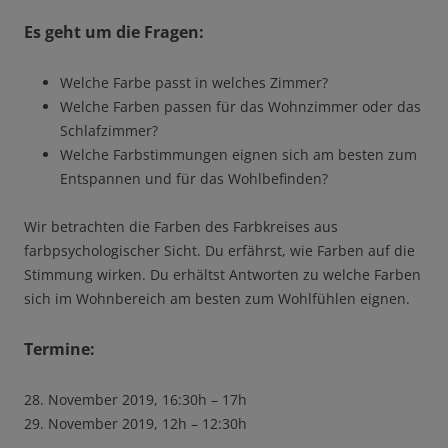
Es geht um die Fragen:
Welche Farbe passt in welches Zimmer?
Welche Farben passen für das Wohnzimmer oder das
Schlafzimmer?
Welche Farbstimmungen eignen sich am besten zum
Entspannen und für das Wohlbefinden?
Wir betrachten die Farben des Farbkreises aus
farbpsychologischer Sicht. Du erfährst, wie Farben auf die
Stimmung wirken. Du erhältst Antworten zu welche Farben
sich im Wohnbereich am besten zum Wohlfühlen eignen.
Termine:
28. November 2019, 16:30h – 17h
29. November 2019, 12h – 12:30h