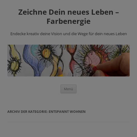
Zeichne Dein neues Leben –
Farbenergie
Endecke kreativ deine Vision und die Wege für dein neues Leben
Zum
Menü
Inhalt
springen
ARCHIV DER KATEGORIE:
ENTSPANNT WOHNEN