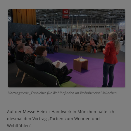
Vortragsrede „Farblehre für Wohlbefinden im Wohnbereich“ München
Auf der Messe Heim + Handwerk in München halte ich
diesmal den Vortrag „Farben zum Wohnen und
Wohlfühlen“.