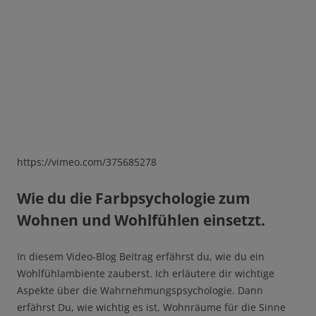
https://vimeo.com/375685278
Wie du die Farbpsychologie zum
Wohnen und Wohlfühlen einsetzt.
In diesem Video-Blog Beitrag erfährst du, wie du ein
Wohlfühlambiente zauberst. Ich erläutere dir wichtige
Aspekte über die Wahrnehmungspsychologie. Dann
erfährst Du, wie wichtig es ist, Wohnräume für die Sinne