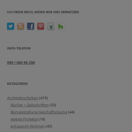
ICH FREUE MICH, WENN WIR UNS VERNETZEN
INFO-TELEFON
089 / 680 98 208
KATEGORIEN
Architekturfarben
(419)
Bücher + Zeitschriften
(33)
Bürogestaltung Geschäftsräume
(44)
eigene Projekte
(18)
entspannt Wohnen
(45)