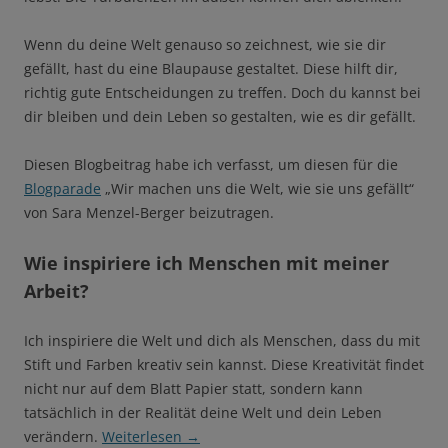
Wenn du deine Welt genauso so zeichnest, wie sie dir
gefällt, hast du eine Blaupause gestaltet. Diese hilft dir,
richtig gute Entscheidungen zu treffen. Doch du kannst bei
dir bleiben und dein Leben so gestalten, wie es dir gefällt.
Diesen Blogbeitrag habe ich verfasst, um diesen für die
Blogparade
„Wir machen uns die Welt, wie sie uns gefällt“
von Sara Menzel-Berger beizutragen.
Wie inspiriere ich Menschen mit meiner
Arbeit?
Ich inspiriere die Welt und dich als Menschen, dass du mit
Stift und Farben kreativ sein kannst. Diese Kreativität findet
nicht nur auf dem Blatt Papier statt, sondern kann
tatsächlich in der Realität deine Welt und dein Leben
verändern.
Weiterlesen
→