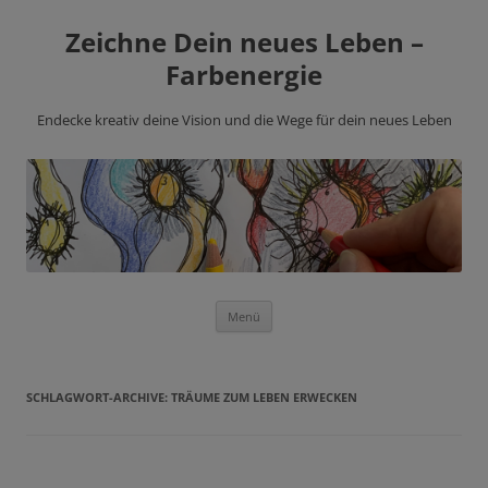
Zeichne Dein neues Leben –
Farbenergie
Endecke kreativ deine Vision und die Wege für dein neues Leben
Zum
Menü
Inhalt
springen
SCHLAGWORT-ARCHIVE:
TRÄUME ZUM LEBEN ERWECKEN