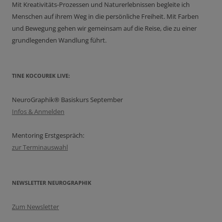
Mit Kreativitäts-Prozessen und Naturerlebnissen begleite ich
Menschen auf ihrem Weg in die persönliche Freiheit. Mit Farben
und Bewegung gehen wir gemeinsam auf die Reise, die zu einer
grundlegenden Wandlung führt.
TINE KOCOUREK LIVE:
NeuroGraphik® Basiskurs September
Infos & Anmelden
Mentoring Erstgespräch:
zur Terminauswahl
NEWSLETTER NEUROGRAPHIK
Zum Newsletter