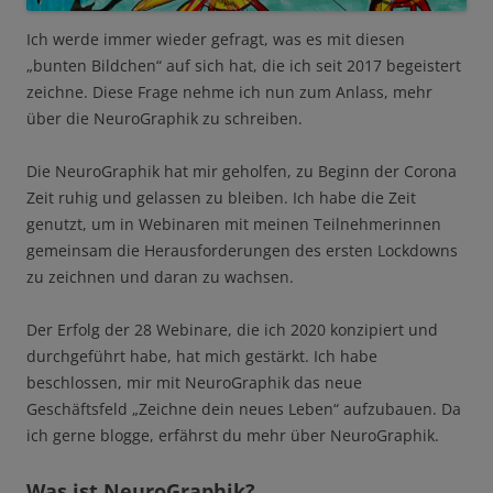
Ich werde immer wieder gefragt, was es mit diesen
„bunten Bildchen“ auf sich hat, die ich seit 2017 begeistert
zeichne. Diese Frage nehme ich nun zum Anlass, mehr
über die NeuroGraphik zu schreiben.
Die NeuroGraphik hat mir geholfen, zu Beginn der Corona
Zeit ruhig und gelassen zu bleiben. Ich habe die Zeit
genutzt, um in Webinaren mit meinen Teilnehmerinnen
gemeinsam die Herausforderungen des ersten Lockdowns
zu zeichnen und daran zu wachsen.
Der Erfolg der 28 Webinare, die ich 2020 konzipiert und
durchgeführt habe, hat mich gestärkt. Ich habe
beschlossen, mir mit NeuroGraphik das neue
Geschäftsfeld „Zeichne dein neues Leben“ aufzubauen. Da
ich gerne blogge, erfährst du mehr über NeuroGraphik.
Was ist NeuroGraphik?