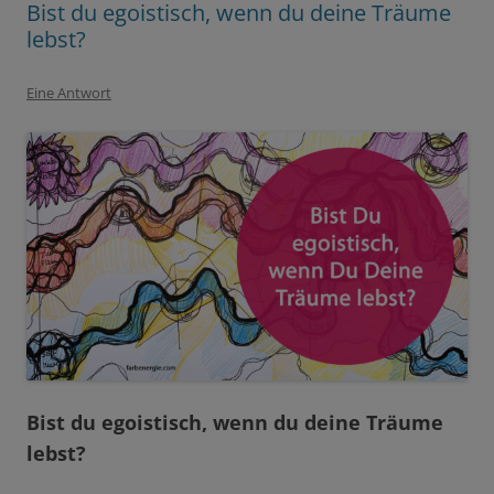
Bist du egoistisch, wenn du deine Träume
lebst?
Eine Antwort
Bist du egoistisch, wenn du deine Träume
lebst?