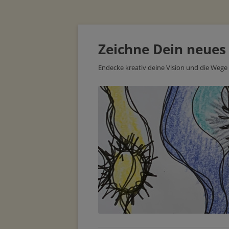
Zeichne Dein neues
Endecke kreativ deine Vision und die Wege