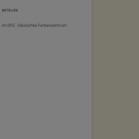
MITGLIED
im DFZ - Deutsches Farbenzentrum