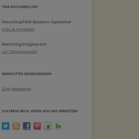
TINE KOCOUREK LIVE:
NeuroGraphik® Basiskurs September
Infos & Anmelden
Mentoring Erstgespräch:
zur Terminauswahl
NEWSLETTER NEUROGRAPHIK
Zum Newsletter
ICH FREUE MICH, WENN WIR UNS VERNETZEN