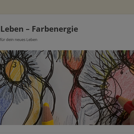
 Leben – Farbenergie
 für dein neues Leben