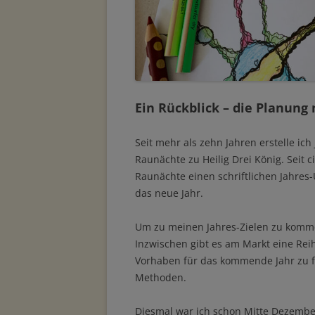
Ein Rückblick – die Planun
Seit mehr als zehn Jahren erstelle ich
Raunächte zu Heilig Drei König. Seit c
Raunächte einen schriftlichen Jahres
das neue Jahr.
Um zu meinen Jahres-Zielen zu komme
Inzwischen gibt es am Markt eine Re
Vorhaben für das kommende Jahr zu f
Methoden.
Diesmal war ich schon Mitte Dezembe