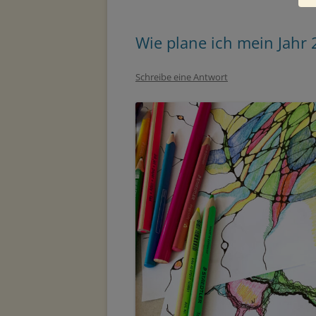
Wie plane ich mein Jahr
Schreibe eine Antwort