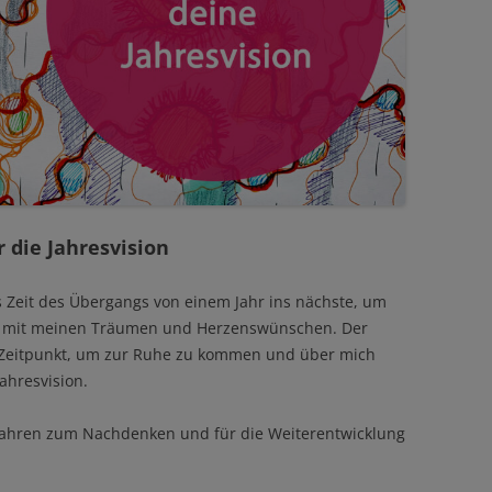
 die Jahresvision
s Zeit des Übergangs von einem Jahr ins nächste, um
nd mit meinen Träumen und Herzenswünschen. Der
le Zeitpunkt, um zur Ruhe zu kommen und über mich
ahresvision.
 Jahren zum Nachdenken und für die Weiterentwicklung