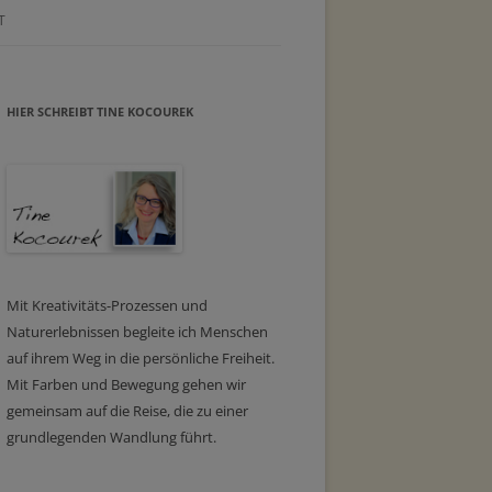
T
HIER SCHREIBT TINE KOCOUREK
Mit Kreativitäts-Prozessen und
Naturerlebnissen begleite ich Menschen
auf ihrem Weg in die persönliche Freiheit.
Mit Farben und Bewegung gehen wir
gemeinsam auf die Reise, die zu einer
grundlegenden Wandlung führt.