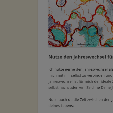
Nutze den Jahreswechsel für
Ich nutze gerne den Jahreswechsel al
mich mit mir selbst zu verbinden u
Jahreswechsel ist für mich der idea
selbst nachzudenken. Zeichne Deine J
Nutzt auch du die Zeit zwischen den
deines Lebens: