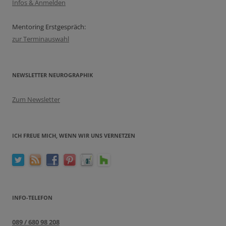
Infos & Anmelden
Mentoring Erstgespräch:
zur Terminauswahl
NEWSLETTER NEUROGRAPHIK
Zum Newsletter
ICH FREUE MICH, WENN WIR UNS VERNETZEN
INFO-TELEFON
089 / 680 98 208