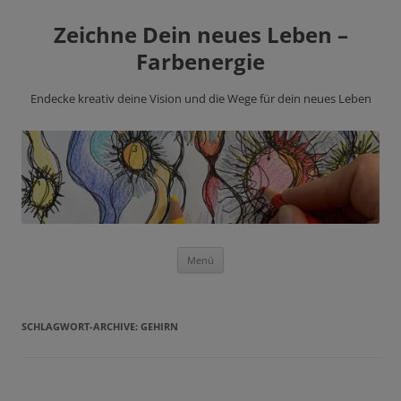
Zeichne Dein neues Leben –
Farbenergie
Endecke kreativ deine Vision und die Wege für dein neues Leben
Zum
Menü
Inhalt
springen
SCHLAGWORT-ARCHIVE:
GEHIRN