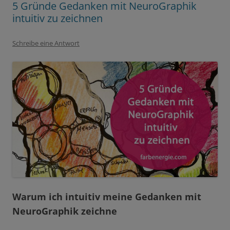
5 Gründe Gedanken mit NeuroGraphik
intuitiv zu zeichnen
Schreibe eine Antwort
Warum ich intuitiv meine Gedanken mit
NeuroGraphik zeichne