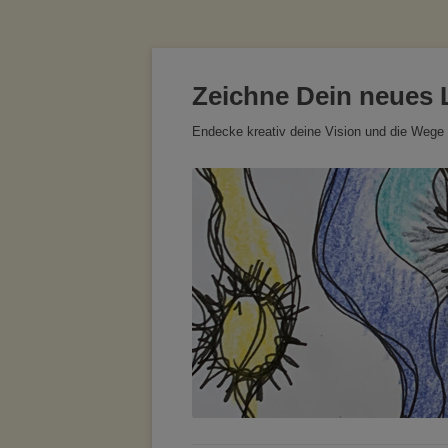
Zeichne Dein neues 
Endecke kreativ deine Vision und die Wege 