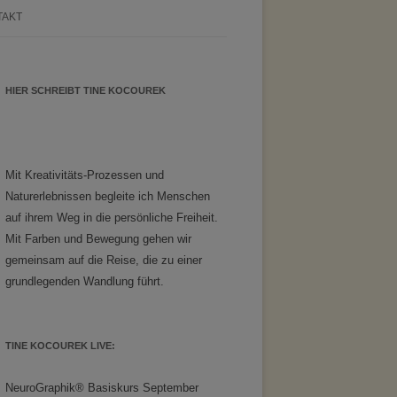
TAKT
HIER SCHREIBT TINE KOCOUREK
Mit Kreativitäts-Prozessen und
Naturerlebnissen begleite ich Menschen
auf ihrem Weg in die persönliche Freiheit.
Mit Farben und Bewegung gehen wir
gemeinsam auf die Reise, die zu einer
grundlegenden Wandlung führt.
TINE KOCOUREK LIVE:
NeuroGraphik® Basiskurs September