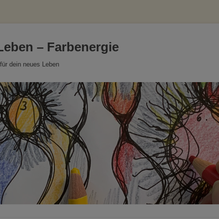
Leben – Farbenergie
für dein neues Leben