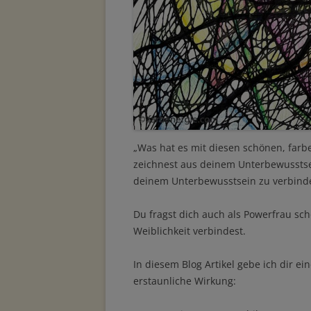
„Was hat es mit diesen schönen, farbe
zeichnest aus deinem Unterbewusstse
deinem Unterbewusstsein zu verbind
Du fragst dich auch als Powerfrau sch
Weiblichkeit verbindest.
In diesem Blog Artikel gebe ich dir ei
erstaunliche Wirkung: