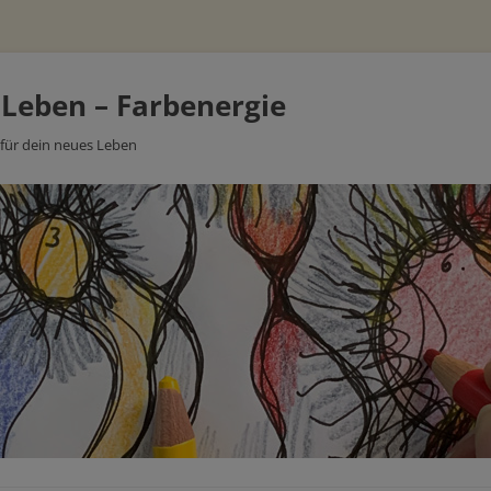
 Leben – Farbenergie
 für dein neues Leben