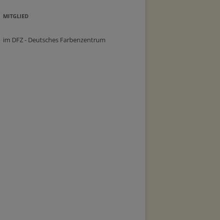
MITGLIED
im DFZ - Deutsches Farbenzentrum