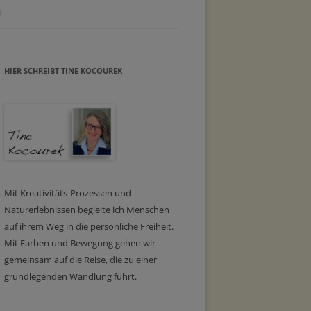
T
HIER SCHREIBT TINE KOCOUREK
Mit Kreativitäts-Prozessen und
Naturerlebnissen begleite ich Menschen
auf ihrem Weg in die persönliche Freiheit.
Mit Farben und Bewegung gehen wir
gemeinsam auf die Reise, die zu einer
grundlegenden Wandlung führt.