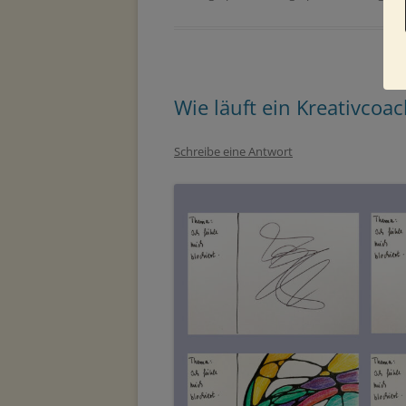
Wie läuft ein Kreativcoa
Schreibe eine Antwort