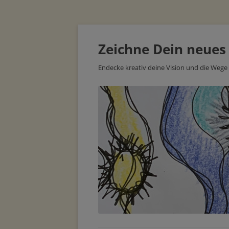
Zeichne Dein neues
Endecke kreativ deine Vision und die Wege