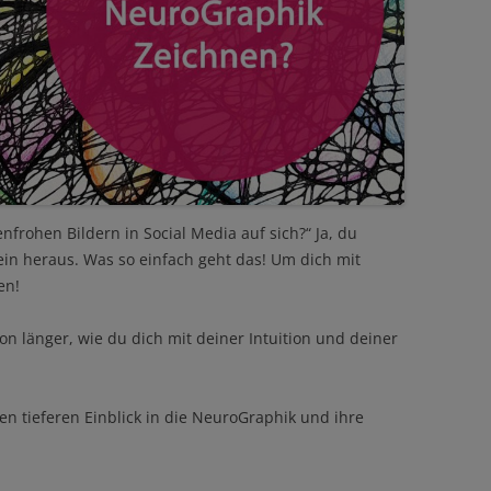
nfrohen Bildern in Social Media auf sich?“ Ja, du
in heraus. Was so einfach geht das! Um dich mit
en!
on länger, wie du dich mit deiner Intuition und deiner
nen tieferen Einblick in die NeuroGraphik und ihre