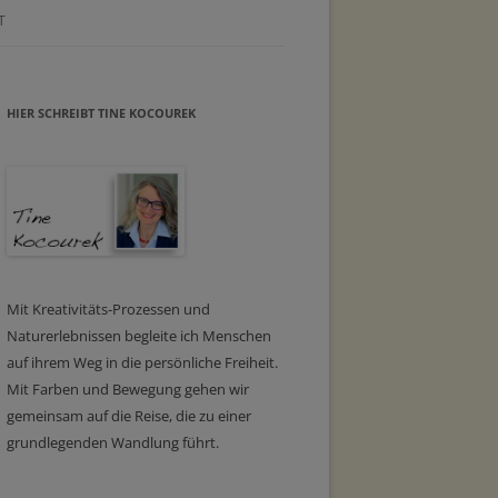
T
HIER SCHREIBT TINE KOCOUREK
Mit Kreativitäts-Prozessen und
Naturerlebnissen begleite ich Menschen
auf ihrem Weg in die persönliche Freiheit.
Mit Farben und Bewegung gehen wir
gemeinsam auf die Reise, die zu einer
grundlegenden Wandlung führt.