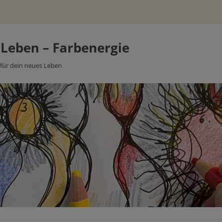
 Leben – Farbenergie
 für dein neues Leben