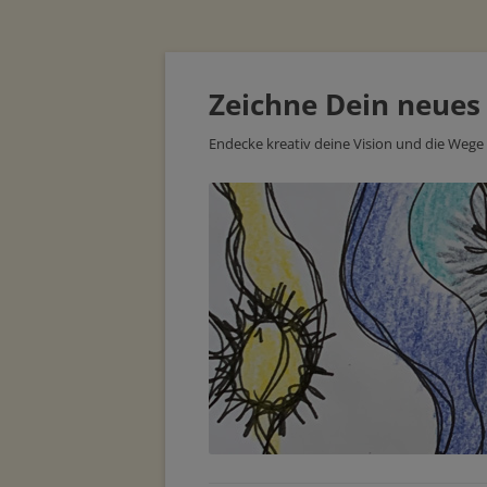
Zeichne Dein neues
Endecke kreativ deine Vision und die Wege