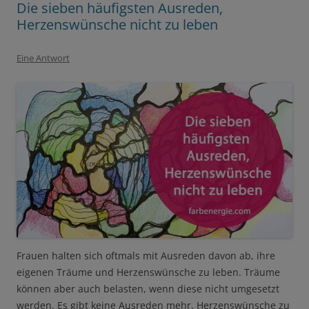
Die sieben häufigsten Ausreden,
Herzenswünsche nicht zu leben
Eine Antwort
Frauen halten sich oftmals mit Ausreden davon ab, ihre
eigenen Träume und Herzenswünsche zu leben. Träume
können aber auch belasten, wenn diese nicht umgesetzt
werden. Es gibt keine Ausreden mehr, Herzenswünsche zu