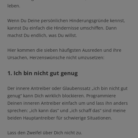
leben.
Wenn Du Deine persönlichen Hinderungsgründe kennst,
kannst Du einfach die Hindernisse umschiffen. Dann
machst Du endlich, was Du willst.
Hier kommen die sieben häufigsten Ausreden und ihre
Ursachen, Herzenswünsche nicht umzusetzen:
1. Ich bin nicht gut genug
Der innere Antreiber oder Glaubenssatz „ich bin nicht gut
genug“ kann Dich wirklich blockieren. Programmiere
Deinen inneren Antreiber einfach um und lass ihn anders
sprechen: „ich kann das“ und „ich schaff das“ sind meine
beiden Hauptantreiber für schwierige Situationen.
Lass den Zweifel über Dich nicht zu.