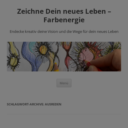
Zeichne Dein neues Leben –
Farbenergie
Endecke kreativ deine Vision und die Wege für dein neues Leben
Zum
Menü
Inhalt
springen
SCHLAGWORT-ARCHIVE:
AUSREDEN