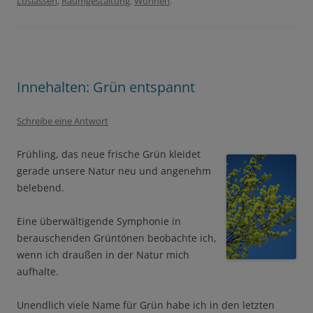
Loslassen
,
Raumgestaltung
,
Wohnen
.
Innehalten: Grün entspannt
Schreibe eine Antwort
Frühling, das neue frische Grün kleidet
gerade unsere Natur neu und angenehm
belebend.
Eine überwältigende Symphonie in
berauschenden Grüntönen beobachte ich,
wenn ich draußen in der Natur mich
aufhalte.
Unendlich viele Name für Grün habe ich in den letzten