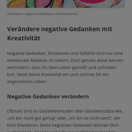
Verändere negative Gedanken mit Kreativität
Verändere negative Gedanken mit
Kreativität
Negative Gedanken, Emotionen und Gefühle sind nur eine
emotionale Reaktion im Gehirn. Doch gerade diese können
verhindern, dass Du Dein Leben genießt und zufrieden
bist. Setze Deine Kreativität ein und zeichne Dir ein
angenehmes Leben.
Negative Gedanken verändern
Oftmals sind es Gedankenmuster oder Glaubenssätze wie,
„ich bin nicht gut genug“ oder „ich bin es nicht wert“, die
Dich blockieren. Diese negativen Gedanken können Dich