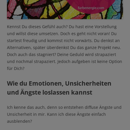
Kennst Du dieses Gefühl auch? Du hast eine Vorstellung
und willst diese umsetzen. Doch es geht nicht voran! Du
startest freudig und kommst nicht vorwärts. Du denkst an
Alternativen, später überdenkst Du das ganze Projekt neu.
Doch auch das stagniert? Deine Geduld wird strapaziert
und nochmal strapaziert. Jedoch aufgeben ist keine Option
für Dich?
Wie du Emotionen, Unsicherheiten
und Ängste loslassen kannst
Ich kenne das auch, denn so entstehen diffuse Ängste und
Unsicherheit in mir. Kann ich diese Ängste einfach
ausblenden?