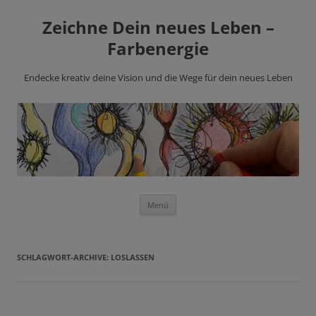
Zeichne Dein neues Leben –
Farbenergie
Endecke kreativ deine Vision und die Wege für dein neues Leben
Zum
Menü
Inhalt
springen
SCHLAGWORT-ARCHIVE:
LOSLASSEN