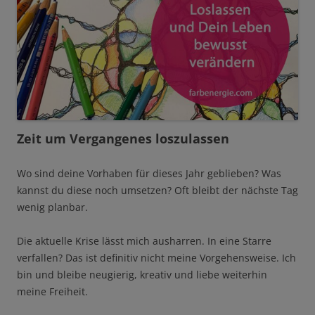
Zeit um Vergangenes loszulassen
Wo sind deine Vorhaben für dieses Jahr geblieben? Was
kannst du diese noch umsetzen? Oft bleibt der nächste Tag
wenig planbar.
Die aktuelle Krise lässt mich ausharren. In eine Starre
verfallen? Das ist definitiv nicht meine Vorgehensweise. Ich
bin und bleibe neugierig, kreativ und liebe weiterhin
meine Freiheit.