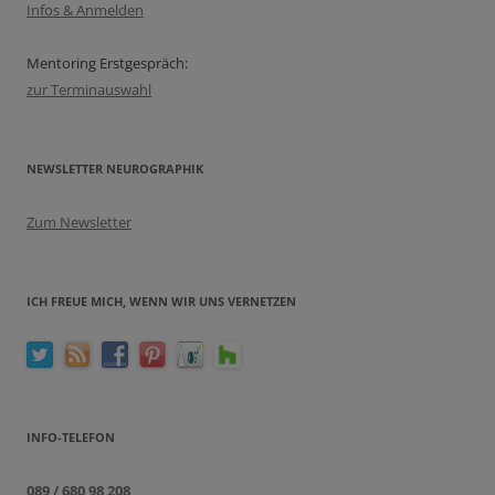
Infos & Anmelden
Mentoring Erstgespräch:
zur Terminauswahl
NEWSLETTER NEUROGRAPHIK
Zum Newsletter
ICH FREUE MICH, WENN WIR UNS VERNETZEN
INFO-TELEFON
089 / 680 98 208