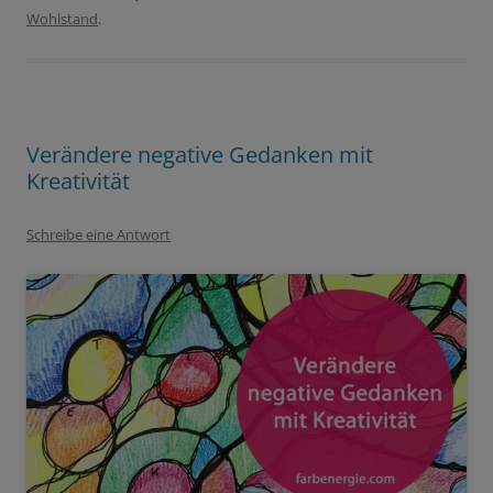
Wohlstand
.
Verändere negative Gedanken mit
Kreativität
Schreibe eine Antwort