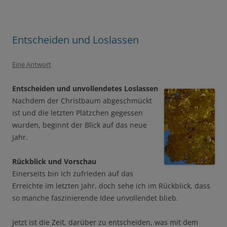
Entscheiden und Loslassen
Eine Antwort
Entscheiden und unvollendetes Loslassen
Nachdem der Christbaum abgeschmückt
ist und die letzten Plätzchen gegessen
wurden, beginnt der Blick auf das neue
Jahr.
Rückblick und Vorschau
Einerseits bin ich zufrieden auf das
Erreichte im letzten Jahr, doch sehe ich im Rückblick, dass
so manche faszinierende Idee unvollendet blieb.
Jetzt ist die Zeit, darüber zu entscheiden, was mit dem