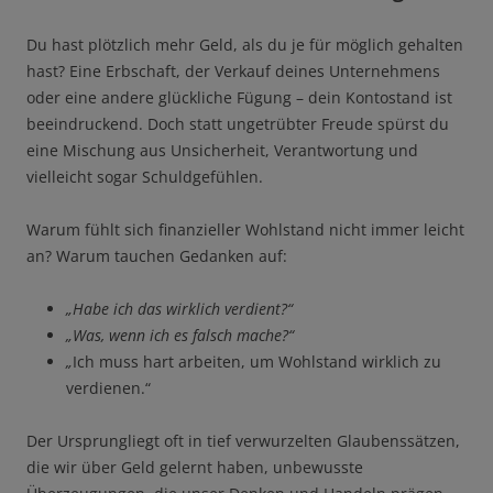
Du hast plötzlich mehr Geld, als du je für möglich gehalten
hast? Eine Erbschaft, der Verkauf deines Unternehmens
oder eine andere glückliche Fügung – dein Kontostand ist
beeindruckend. Doch statt ungetrübter Freude spürst du
eine Mischung aus Unsicherheit, Verantwortung und
vielleicht sogar Schuldgefühlen.
Warum fühlt sich finanzieller Wohlstand nicht immer leicht
an? Warum tauchen Gedanken auf:
„Habe ich das wirklich verdient?“
„Was, wenn ich es falsch mache?“
„
Ich muss hart arbeiten, um Wohlstand wirklich zu
verdienen.“
Der Ursprungliegt oft in tief verwurzelten Glaubenssätzen,
die wir über Geld gelernt haben, unbewusste