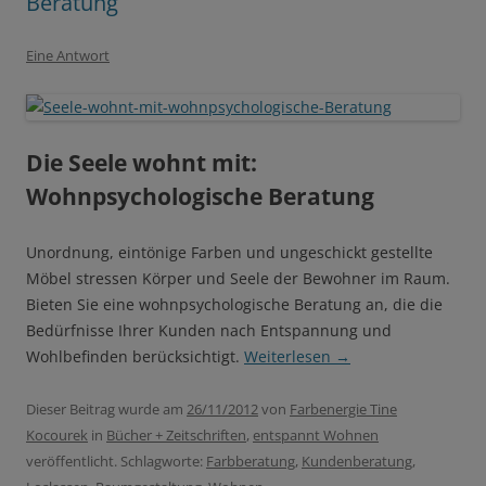
Beratung
Eine Antwort
Die Seele wohnt mit:
Wohnpsychologische Beratung
Unordnung, eintönige Farben und ungeschickt gestellte
Möbel stressen Körper und Seele der Bewohner im Raum.
Bieten Sie eine wohnpsychologische Beratung an, die die
Bedürfnisse Ihrer Kunden nach Entspannung und
Wohlbefinden berücksichtigt.
Weiterlesen
→
Dieser Beitrag wurde am
26/11/2012
von
Farbenergie Tine
Kocourek
in
Bücher + Zeitschriften
,
entspannt Wohnen
veröffentlicht. Schlagworte:
Farbberatung
,
Kundenberatung
,