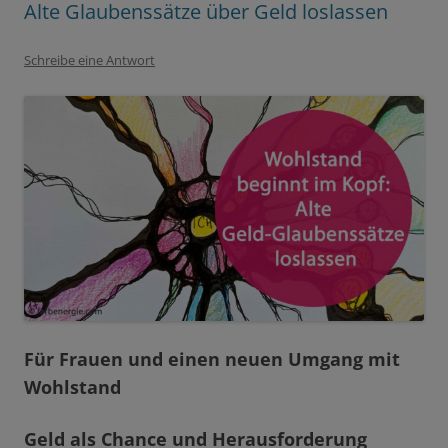
Alte Glaubenssätze über Geld loslassen
Schreibe eine Antwort
Für
Frauen und
einen neuen Umgang mit
Wohlstand
Geld als Chance und Herausforderung