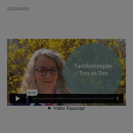
2 Antworten