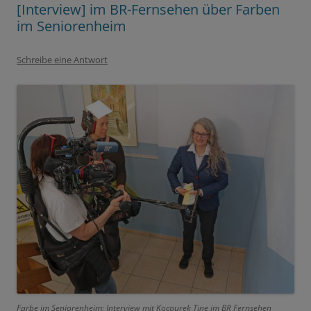
[Interview] im BR-Fernsehen über Farben
im Seniorenheim
Schreibe eine Antwort
Farbe im Seniorenheim: Interview mit Kocourek Tine im BR Fernsehen