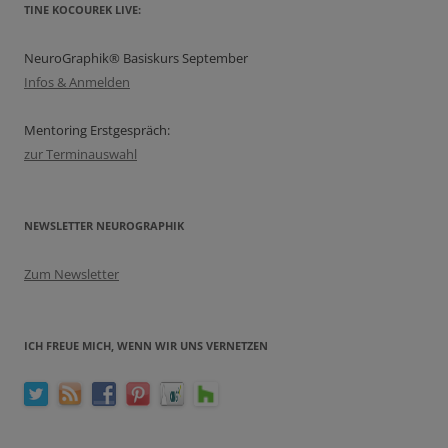
TINE KOCOUREK LIVE:
NeuroGraphik® Basiskurs September
Infos & Anmelden
Mentoring Erstgespräch:
zur Terminauswahl
NEWSLETTER NEUROGRAPHIK
Zum Newsletter
ICH FREUE MICH, WENN WIR UNS VERNETZEN