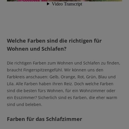
Welche Farben sind die richtigen für
Wohnen und Schlafen?
Die richtigen Farben zum Wohnen und Schlafen zu finden,
braucht Fingerspitzengefühl. Wir können uns den
Farbkreis anschauen: Gelb, Orange, Rot, Grün, Blau und
Lila. Alle Farben haben ihren Reiz. Doch welche Farben
sind die besten fürs Wohnen, für ein Wohnzimmer oder
ein Esszimmer? Sicherlich sind es Farben, die eher warm
sind und beleben.
Farben für das Schlafzimmer