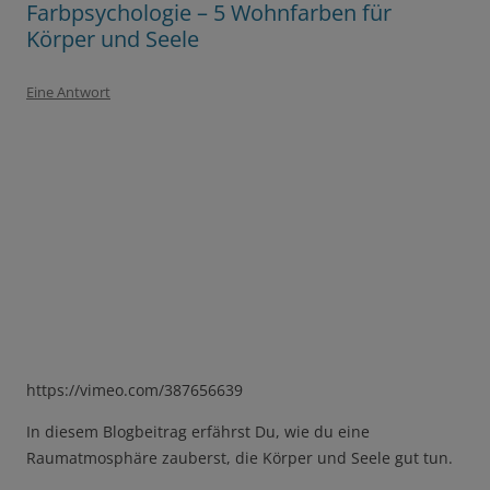
Farbpsychologie – 5 Wohnfarben für
Körper und Seele
Eine Antwort
https://vimeo.com/387656639
In diesem Blogbeitrag erfährst Du, wie du eine
Raumatmosphäre zauberst, die Körper und Seele gut tun.