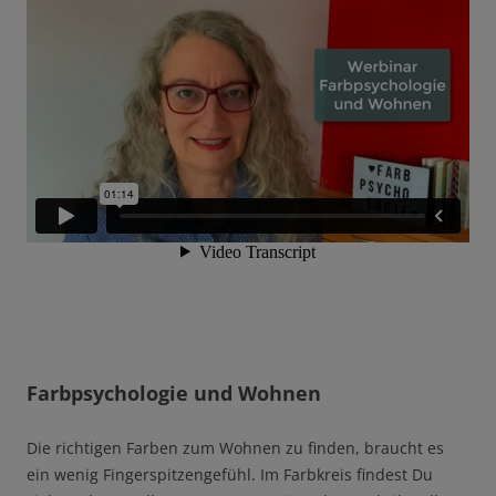
Farbpsychologie und Wohnen
Die richtigen Farben zum Wohnen zu finden, braucht es
ein wenig Fingerspitzengefühl. Im Farbkreis findest Du