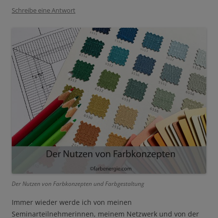
Schreibe eine Antwort
Der Nutzen von Farbkonzepten und Farbgestaltung
Immer wieder werde ich von meinen
Seminarteilnehmerinnen, meinem Netzwerk und von der