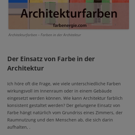
Architekturfarben – Farben in der Architektur
Der Einsatz von Farbe in der
Architektur
Ich höre oft die Frage, wie viele unterschiedliche Farben
wirkungsvoll im Innenraum oder in einem Gebäude
eingesetzt werden können. Wie kann Architektur farblich
konsistent gestaltet werden? Der gelungene Einsatz von
Farbe hängt natürlich vom Grundriss eines Zimmers, der
Raumnutzung und den Menschen ab, die sich darin
aufhalten, .