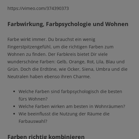
https://vimeo.com/374390373
Farbwirkung, Farbpsychologie und Wohnen
Farbe wirkt immer. Du brauchst ein wenig
Fingerstpitzengefühl, um die richtigen Farben zum
Wohnen zu finden. Der Farbkreis bietet Dir viele
wunderschöne Farben: Gelb, Orange, Rot, Lila, Blau und
Grün. Doch die Erdtöne, wie Ocker, Siena, Umbra und die
Neutralen haben ebenso ihren Charme.
Welche Farben sind farbpsychologisch die besten
fürs Wohnen?
Welche Farben wirken am besten in Wohnräumen?
Wie beeinflusst die Nutzung der Räume die
Farbauswahl?
Farben richtig kombinieren