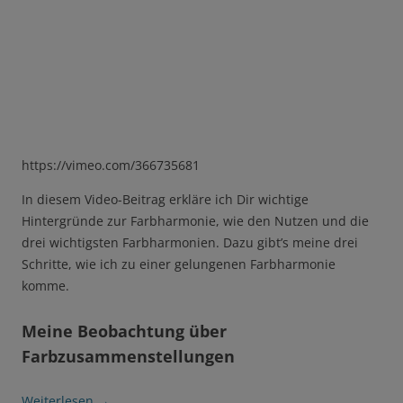
https://vimeo.com/366735681
In diesem Video-Beitrag erkläre ich Dir wichtige
Hintergründe zur Farbharmonie, wie den Nutzen und die
drei wichtigsten Farbharmonien. Dazu gibt’s meine drei
Schritte, wie ich zu einer gelungenen Farbharmonie
komme.
Meine Beobachtung über
Farbzusammenstellungen
Weiterlesen
→