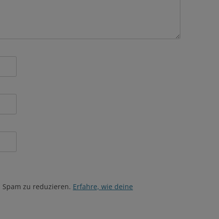
m Spam zu reduzieren.
Erfahre, wie deine