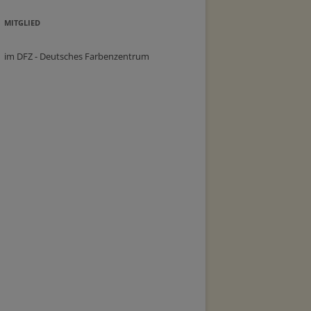
MITGLIED
im DFZ - Deutsches Farbenzentrum