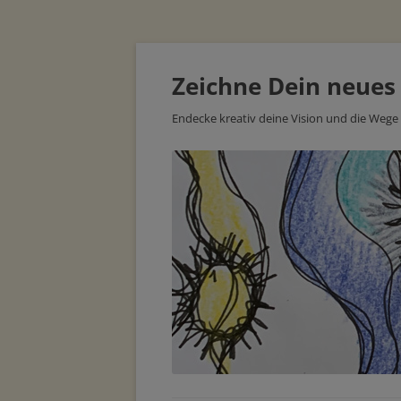
Zeichne Dein neues
Endecke kreativ deine Vision und die Wege