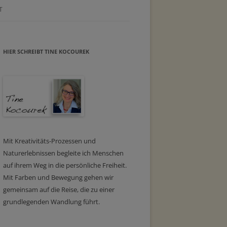
T
HIER SCHREIBT TINE KOCOUREK
Mit Kreativitäts-Prozessen und
Naturerlebnissen begleite ich Menschen
auf ihrem Weg in die persönliche Freiheit.
Mit Farben und Bewegung gehen wir
gemeinsam auf die Reise, die zu einer
grundlegenden Wandlung führt.