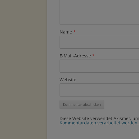
Name
*
E-Mail-Adresse
*
Website
Diese Website verwendet Akismet, u
Kommentardaten verarbeitet werden.