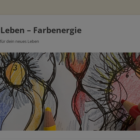
 Leben – Farbenergie
 für dein neues Leben