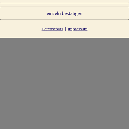
einzeln bestätigen
|
Datenschutz
Impressum