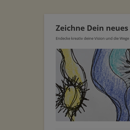
Zeichne Dein neues
Endecke kreativ deine Vision und die Wege