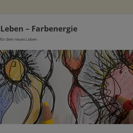
 Leben – Farbenergie
 für dein neues Leben