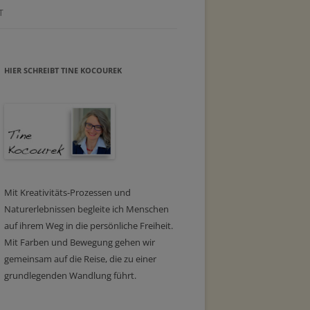
T
HIER SCHREIBT TINE KOCOUREK
Mit Kreativitäts-Prozessen und
Naturerlebnissen begleite ich Menschen
auf ihrem Weg in die persönliche Freiheit.
Mit Farben und Bewegung gehen wir
gemeinsam auf die Reise, die zu einer
grundlegenden Wandlung führt.