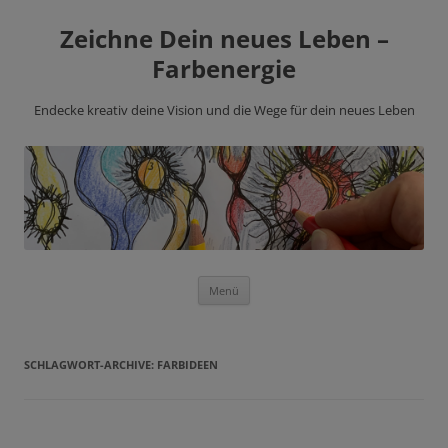
Zeichne Dein neues Leben –
Farbenergie
Endecke kreativ deine Vision und die Wege für dein neues Leben
Zum
Menü
Inhalt
springen
SCHLAGWORT-ARCHIVE:
FARBIDEEN