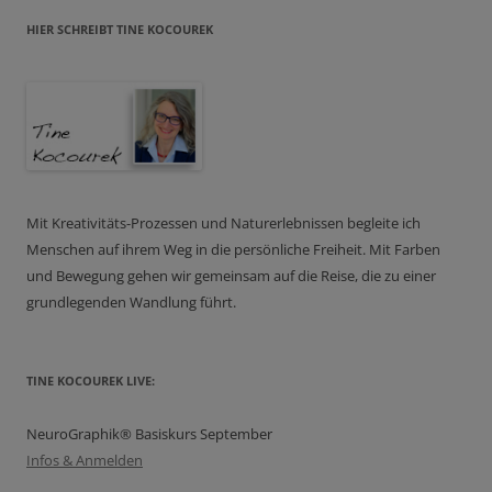
HIER SCHREIBT TINE KOCOUREK
Mit Kreativitäts-Prozessen und Naturerlebnissen begleite ich
Menschen auf ihrem Weg in die persönliche Freiheit. Mit Farben
und Bewegung gehen wir gemeinsam auf die Reise, die zu einer
grundlegenden Wandlung führt.
TINE KOCOUREK LIVE:
NeuroGraphik® Basiskurs September
Infos & Anmelden