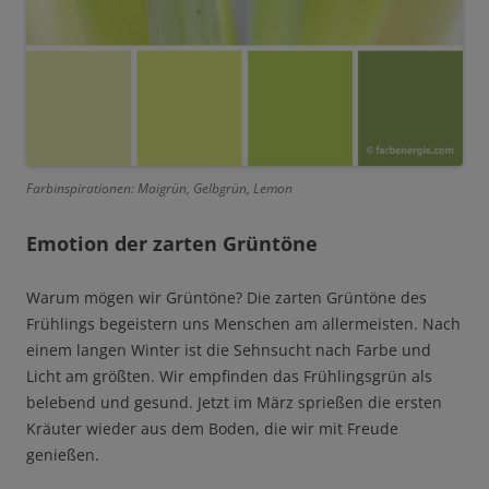
Farbinspirationen: Maigrün, Gelbgrün, Lemon
Emotion der zarten Grüntöne
Warum mögen wir Grüntöne? Die zarten Grüntöne des
Frühlings begeistern uns Menschen am allermeisten. Nach
einem langen Winter ist die Sehnsucht nach Farbe und
Licht am größten. Wir empfinden das Frühlingsgrün als
belebend und gesund. Jetzt im März sprießen die ersten
Kräuter wieder aus dem Boden, die wir mit Freude
genießen.