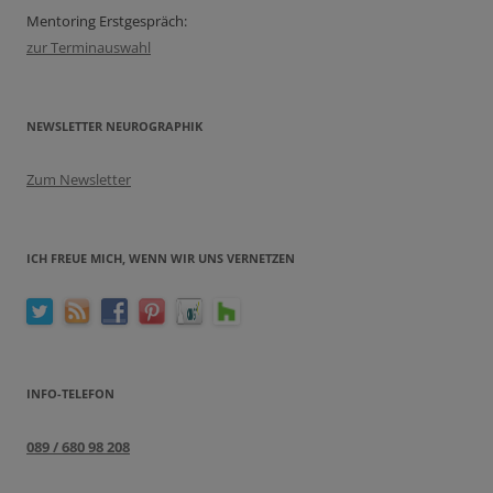
Mentoring Erstgespräch:
zur Terminauswahl
NEWSLETTER NEUROGRAPHIK
Zum Newsletter
ICH FREUE MICH, WENN WIR UNS VERNETZEN
INFO-TELEFON
089 / 680 98 208