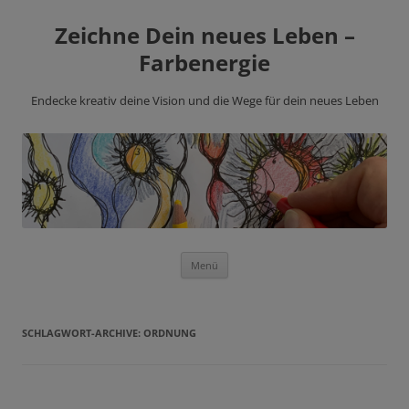
Zeichne Dein neues Leben –
Farbenergie
Endecke kreativ deine Vision und die Wege für dein neues Leben
Zum
Menü
Inhalt
springen
SCHLAGWORT-ARCHIVE:
ORDNUNG