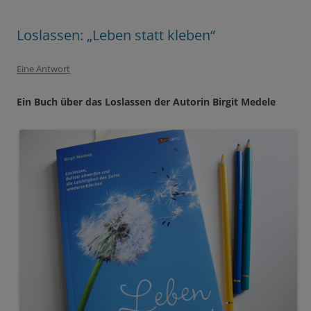
Loslassen: „Leben statt kleben“
Eine Antwort
Ein Buch über das Loslassen der Autorin Birgit Medele