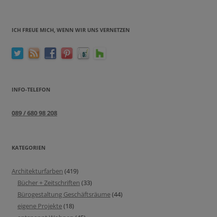
ICH FREUE MICH, WENN WIR UNS VERNETZEN
INFO-TELEFON
089 / 680 98 208
KATEGORIEN
Architekturfarben
(419)
Bücher + Zeitschriften
(33)
Bürogestaltung Geschäftsräume
(44)
eigene Projekte
(18)