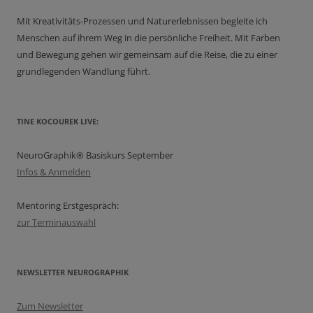
Mit Kreativitäts-Prozessen und Naturerlebnissen begleite ich
Menschen auf ihrem Weg in die persönliche Freiheit. Mit Farben
und Bewegung gehen wir gemeinsam auf die Reise, die zu einer
grundlegenden Wandlung führt.
TINE KOCOUREK LIVE:
NeuroGraphik® Basiskurs September
Infos & Anmelden
Mentoring Erstgespräch:
zur Terminauswahl
NEWSLETTER NEUROGRAPHIK
Zum Newsletter