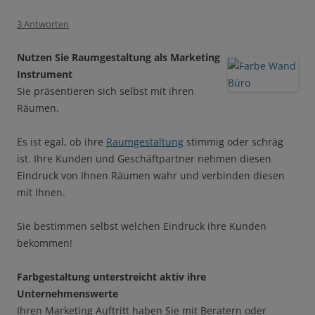
3 Antworten
Nutzen Sie Raumgestaltung als Marketing
Instrument
Sie präsentieren sich selbst mit ihren
Räumen.
Es ist egal, ob ihre
Raumgestaltung
stimmig oder schräg
ist. Ihre Kunden und Geschäftpartner nehmen diesen
Eindruck von Ihnen Räumen wahr und verbinden diesen
mit Ihnen.
Sie bestimmen selbst welchen Eindruck ihre Kunden
bekommen!
Farbgestaltung unterstreicht aktiv ihre
Unternehmenswerte
Ihren Marketing Auftritt haben Sie mit Beratern oder