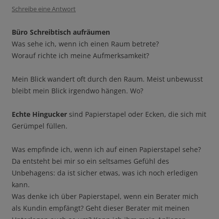
Schreibe eine Antwort
Büro Schreibtisch aufräumen
Was sehe ich, wenn ich einen Raum betrete?
Worauf richte ich meine Aufmerksamkeit?
Mein Blick wandert oft durch den Raum. Meist unbewusst
bleibt mein Blick irgendwo hängen. Wo?
Echte Hingucker
sind Papierstapel oder Ecken, die sich mit
Gerümpel füllen.
Was empfinde ich, wenn ich auf einen Papierstapel sehe?
Da entsteht bei mir so ein seltsames Gefühl des
Unbehagens: da ist sicher etwas, was ich noch erledigen
kann.
Was denke ich über Papierstapel, wenn ein Berater mich
als Kundin empfängt? Geht dieser Berater mit meinen