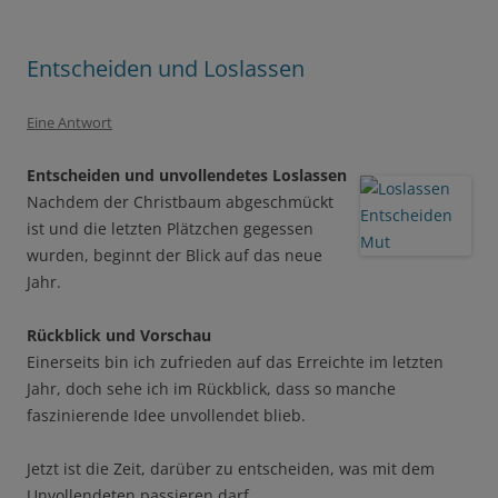
Entscheiden und Loslassen
Eine Antwort
Entscheiden und unvollendetes Loslassen
Nachdem der Christbaum abgeschmückt
ist und die letzten Plätzchen gegessen
wurden, beginnt der Blick auf das neue
Jahr.
Rückblick und Vorschau
Einerseits bin ich zufrieden auf das Erreichte im letzten
Jahr, doch sehe ich im Rückblick, dass so manche
faszinierende Idee unvollendet blieb.
Jetzt ist die Zeit, darüber zu entscheiden, was mit dem
Unvollendeten passieren darf.