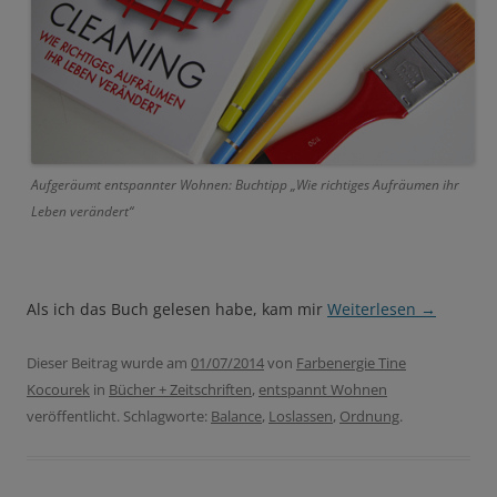
Aufgeräumt entspannter Wohnen: Buchtipp „Wie richtiges Aufräumen ihr
Leben verändert“
Als ich das Buch gelesen habe, kam mir
Weiterlesen
→
Dieser Beitrag wurde am
01/07/2014
von
Farbenergie Tine
Kocourek
in
Bücher + Zeitschriften
,
entspannt Wohnen
veröffentlicht. Schlagworte:
Balance
,
Loslassen
,
Ordnung
.