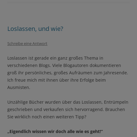
Loslassen, und wie?
Schreibe eine Antwort
Loslassen ist gerade ein ganz großes Thema in
verschiedenen Blogs. Viele Blogautoren dokumentieren
groß ihr persönliches, großes Aufräumen zum Jahresende.
Ich freue mich mit ihnen über ihre Erfolge beim
Ausmisten.
Unzählige Bücher wurden über das Loslassen, Entrümpeln
geschrieben und verkaufen sich hervorragend. Brauchen
Sie wirklich noch einen weiteren Tipp?
„Eigendlich wissen wir doch alle wie es geht!“