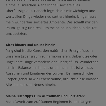
einmal auswischen. Ganz schnell sortiere alles
Überflüssige aus. Danach lege ich die mir wichtigen und
wertvollen Dinge wieder neu sortiert hinein. Ich geniesse
mein wunderbar sortiertes Ambiente. Das schafft mir den
Raum, geistig und real, um meine neuen Ideen in die Tat
umzusetzten.
Altes hinaus und Neues hinein
Feng shui ist die Kunst den natürlichen Energiefluss in
unserem Lebensraum zu harmonisieren. Unbenutze oder
ungeliebte Dinge verändern den Energiefluss. Wunderbar
ist eine Balance aus hinaus und hinein, das ist wie das
Ausatmen und Einatmen der Lungen. Der menschliche
Körper, genauso wie Lebensräume, braucht diese Balance:
Altes hinaus und Neues hinein.
Meine Buchtipps zum Aufräumen und Sortieren:
Mein Favorit zum Aufräumen Beginnen ist seit langem