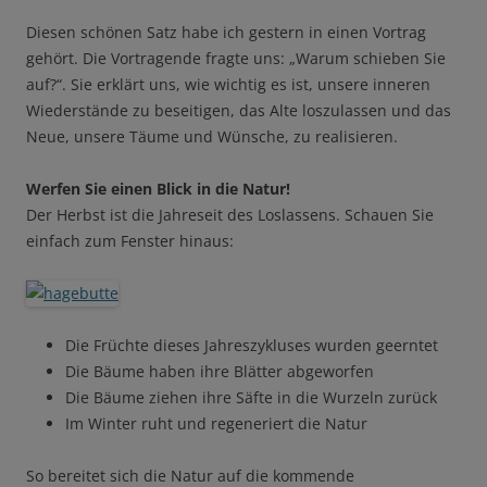
Diesen schönen Satz habe ich gestern in einen Vortrag
gehört. Die Vortragende fragte uns: „Warum schieben Sie
auf?“. Sie erklärt uns, wie wichtig es ist, unsere inneren
Wiederstände zu beseitigen, das Alte loszulassen und das
Neue, unsere Täume und Wünsche, zu realisieren.
Werfen Sie einen Blick in die Natur!
Der Herbst ist die Jahreseit des Loslassens. Schauen Sie
einfach zum Fenster hinaus:
Die Früchte dieses Jahreszykluses wurden geerntet
Die Bäume haben ihre Blätter abgeworfen
Die Bäume ziehen ihre Säfte in die Wurzeln zurück
Im Winter ruht und regeneriert die Natur
So bereitet sich die Natur auf die kommende