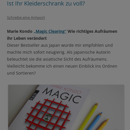
Ist Ihr Kleiderschrank zu voll?
Schreibe eine Antwort
Marie Kondo
„Magic Clearing“
Wie richtiges Aufräumen
ihr Leben verändert
Dieser Bestseller aus Japan wurde mir empfohlen und
machte mich sofort neugierig. Als japanische Autorin
beleuchtet sie die asiatische Sicht des Aufräumens.
Vielleicht bekomme ich einen neuen Einblick ins Ordnen
und Sortieren?