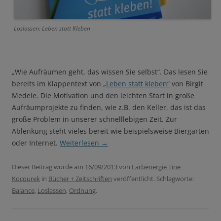
Loslassen: Leben statt Kleben
„Wie Aufräumen geht, das wissen Sie selbst“. Das lesen Sie
bereits im Klappentext von
„Leben statt kleben“
von Birgit
Medele. Die Motivation und den leichten Start in große
Aufräumprojekte zu finden, wie z.B. den Keller, das ist das
große Problem in unserer schnelllebigen Zeit. Zur
Ablenkung steht vieles bereit wie beispielsweise Biergarten
oder Internet.
Weiterlesen
→
Dieser Beitrag wurde am
16/09/2013
von
Farbenergie Tine
Kocourek
in
Bücher + Zeitschriften
veröffentlicht. Schlagworte:
Balance
,
Loslassen
,
Ordnung
.