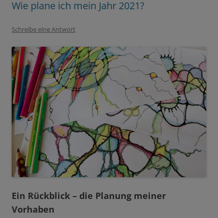
Wie plane ich mein Jahr 2021?
Schreibe eine Antwort
Ein Rückblick – die Planung meiner
Vorhaben