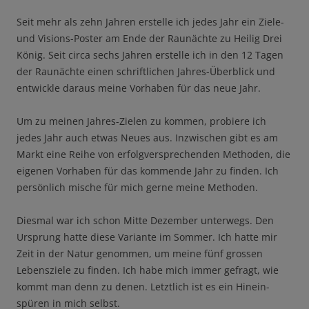
Seit mehr als zehn Jahren erstelle ich jedes Jahr ein Ziele-
und Visions-Poster am Ende der Raunächte zu Heilig Drei
König. Seit circa sechs Jahren erstelle ich in den 12 Tagen
der Raunächte einen schriftlichen Jahres-Überblick und
entwickle daraus meine Vorhaben für das neue Jahr.
Um zu meinen Jahres-Zielen zu kommen, probiere ich
jedes Jahr auch etwas Neues aus. Inzwischen gibt es am
Markt eine Reihe von erfolgversprechenden Methoden, die
eigenen Vorhaben für das kommende Jahr zu finden. Ich
persönlich mische für mich gerne meine Methoden.
Diesmal war ich schon Mitte Dezember unterwegs. Den
Ursprung hatte diese Variante im Sommer. Ich hatte mir
Zeit in der Natur genommen, um meine fünf grossen
Lebensziele zu finden. Ich habe mich immer gefragt, wie
kommt man denn zu denen. Letztlich ist es ein Hinein-
spüren in mich selbst.