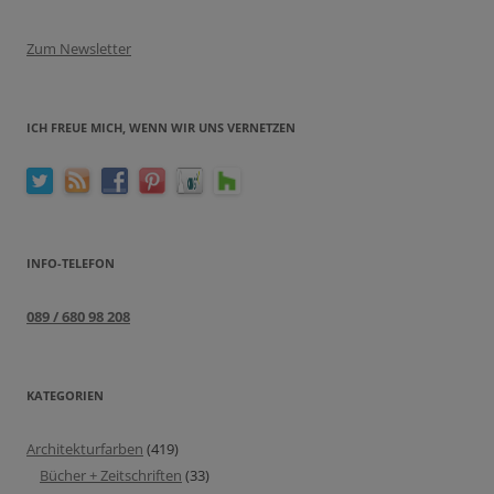
Zum Newsletter
ICH FREUE MICH, WENN WIR UNS VERNETZEN
INFO-TELEFON
089 / 680 98 208
KATEGORIEN
Architekturfarben
(419)
Bücher + Zeitschriften
(33)