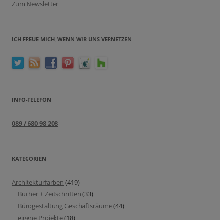
Zum Newsletter
ICH FREUE MICH, WENN WIR UNS VERNETZEN
INFO-TELEFON
089 / 680 98 208
KATEGORIEN
Architekturfarben
(419)
Bücher + Zeitschriften
(33)
Bürogestaltung Geschäftsräume
(44)
eigene Projekte
(18)