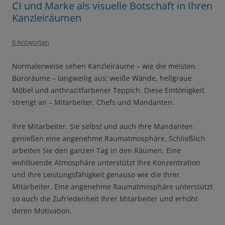
CI und Marke als visuelle Botschaft in Ihren
Kanzleiräumen
6 Antworten
Normalerweise sehen Kanzleiräume – wie die meisten
Büroräume – langweilig aus: weiße Wände, hellgraue
Möbel und anthrazitfarbener Teppich. Diese Eintönigkeit
strengt an – Mitarbeiter, Chefs und Mandanten.
Ihre Mitarbeiter, Sie selbst und auch Ihre Mandanten
genießen eine angenehme Raumatmosphäre. Schließlich
arbeiten Sie den ganzen Tag in den Räumen. Eine
wohltuende Atmosphäre unterstützt Ihre Konzentration
und Ihre Leistungsfähigkeit genauso wie die Ihrer
Mitarbeiter. Eine angenehme Raumatmosphäre unterstützt
so auch die Zufriedenheit Ihrer Mitarbeiter und erhöht
deren Motivation.