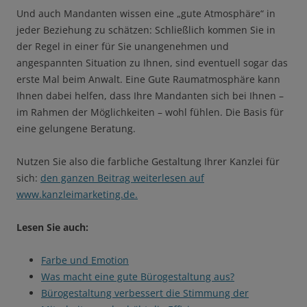
Und auch Mandanten wissen eine „gute Atmosphäre“ in
jeder Beziehung zu schätzen: Schließlich kommen Sie in
der Regel in einer für Sie unangenehmen und
angespannten Situation zu Ihnen, sind eventuell sogar das
erste Mal beim Anwalt. Eine Gute Raumatmosphäre kann
Ihnen dabei helfen, dass Ihre Mandanten sich bei Ihnen –
im Rahmen der Möglichkeiten – wohl fühlen. Die Basis für
eine gelungene Beratung.
Nutzen Sie also die farbliche Gestaltung Ihrer Kanzlei für
sich:
den ganzen Beitrag weiterlesen auf
www.kanzleimarketing.de.
Lesen Sie auch:
Farbe und Emotion
Was macht eine gute Bürogestaltung aus?
Bürogestaltung verbessert die Stimmung der