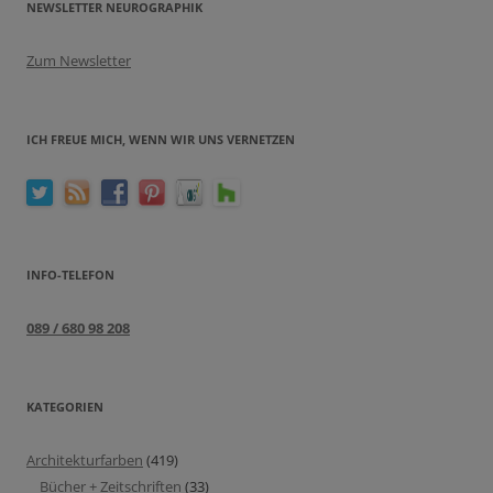
NEWSLETTER NEUROGRAPHIK
Zum Newsletter
ICH FREUE MICH, WENN WIR UNS VERNETZEN
INFO-TELEFON
089 / 680 98 208
KATEGORIEN
Architekturfarben
(419)
Bücher + Zeitschriften
(33)