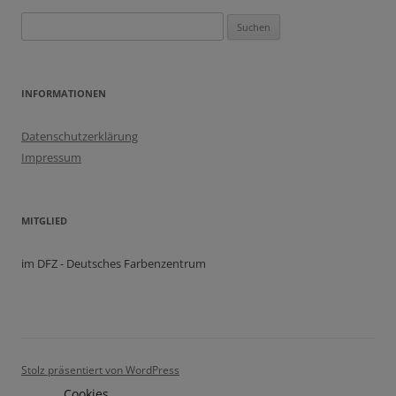
Suchen
nach:
INFORMATIONEN
Datenschutzerklärung
Impressum
MITGLIED
im DFZ - Deutsches Farbenzentrum
Stolz präsentiert von WordPress
Cookies