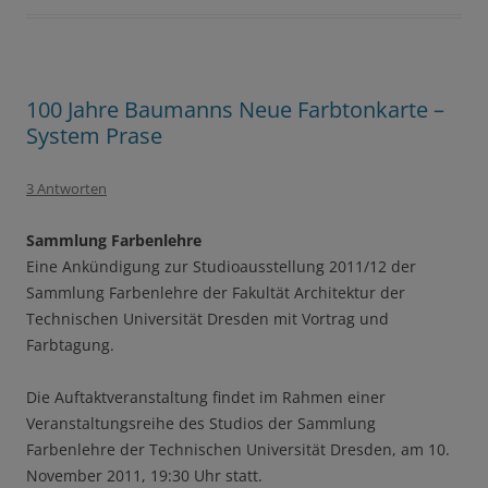
100 Jahre Baumanns Neue Farbtonkarte –
System Prase
3 Antworten
Sammlung Farbenlehre
Eine Ankündigung zur Studioausstellung 2011/12 der
Sammlung Farbenlehre der Fakultät Architektur der
Technischen Universität Dresden mit Vortrag und
Farbtagung.
Die Auftaktveranstaltung findet im Rahmen einer
Veranstaltungsreihe des Studios der Sammlung
Farbenlehre der Technischen Universität Dresden, am 10.
November 2011, 19:30 Uhr statt.