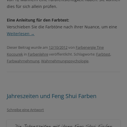
dies für sich allein prüfen.
Eine Anleitung für den Farbtest:
Verschieben Sie die Farbtöne nach ihrer Nuance, um eine
Weiterlesen
→
Dieser Beitrag wurde am
12/10/2012
von
Farbenergie Tine
Kocourek
in
Farbenlehre
veröffentlicht. Schlagworte:
Farbtest
,
Farbwahrnehmung
,
Wahrnehmungspsychologie
.
Jahreszeiten und Feng Shui Farben
Schreibe eine Antwort