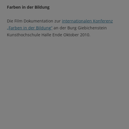
Farben in der Bildung
Die Film Dokumentation zur
internationalen Konferenz
„Farben in der Bildung“
an der Burg Giebichenstein
Kunsthochschule Halle Ende Oktober 2010.