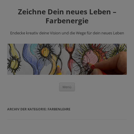
Zeichne Dein neues Leben –
Farbenergie
Endecke kreativ deine Vision und die Wege für dein neues Leben
Zum
Menü
Inhalt
springen
ARCHIV DER KATEGORIE:
FARBENLEHRE