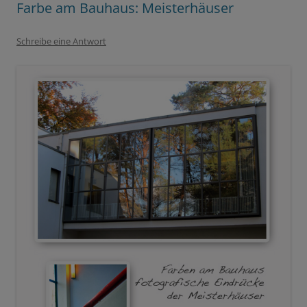
Farbe am Bauhaus: Meisterhäuser
Schreibe eine Antwort