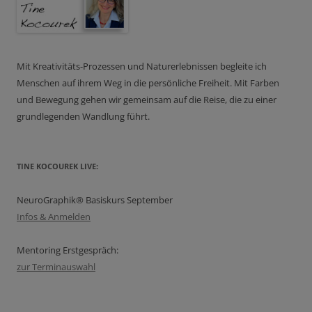
Mit Kreativitäts-Prozessen und Naturerlebnissen begleite ich
Menschen auf ihrem Weg in die persönliche Freiheit. Mit Farben
und Bewegung gehen wir gemeinsam auf die Reise, die zu einer
grundlegenden Wandlung führt.
TINE KOCOUREK LIVE:
NeuroGraphik® Basiskurs September
Infos & Anmelden
Mentoring Erstgespräch:
zur Terminauswahl