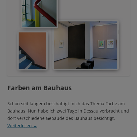
Farben am Bauhaus
Schon seit langem beschäftigt mich das Thema Farbe am
Bauhaus. Nun habe ich zwei Tage in Dessau verbracht und
dort verschiedene Gebäude des Bauhaus besichtigt.
Weiterlesen
→