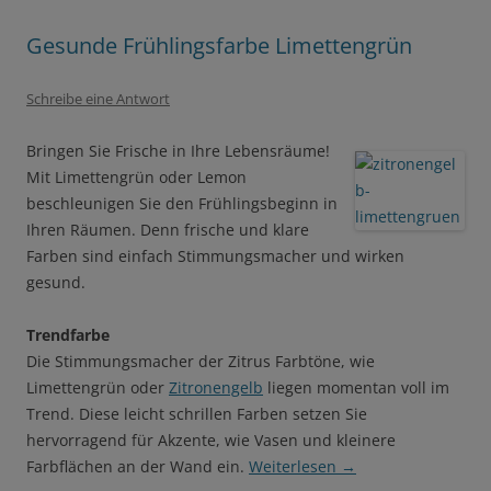
Gesunde Frühlingsfarbe Limettengrün
Schreibe eine Antwort
Bringen Sie Frische in Ihre Lebensräume!
Mit Limettengrün oder Lemon
beschleunigen Sie den Frühlingsbeginn in
Ihren Räumen. Denn frische und klare
Farben sind einfach Stimmungsmacher und wirken
gesund.
Trendfarbe
Die Stimmungsmacher der Zitrus Farbtöne, wie
Limettengrün oder
Zitronengelb
liegen momentan voll im
Trend. Diese leicht schrillen Farben setzen Sie
hervorragend für Akzente, wie Vasen und kleinere
Farbflächen an der Wand ein.
Weiterlesen
→