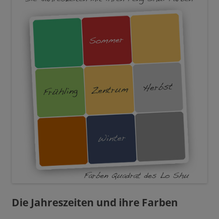
Die Jahreszeiten und ihre Farben