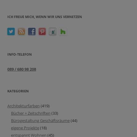
ICH FREUE MICH, WENN WIR UNS VERNETZEN
INFO-TELEFON
089 / 680 98 208
KATEGORIEN
Architekturfarben
(419)
Bücher + Zeitschriften
(33)
Bürogestaltung Geschäftsräume
(44)
eigene Projekte
(18)
entspannt Wohnen
(45)