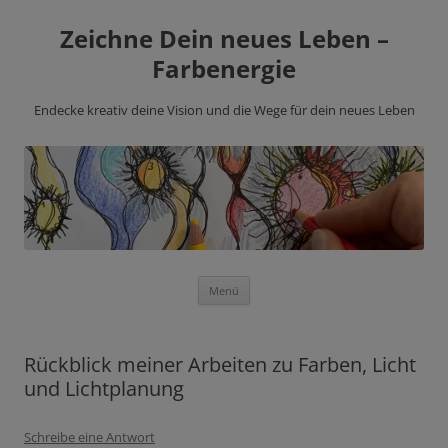
Zeichne Dein neues Leben –
Farbenergie
Endecke kreativ deine Vision und die Wege für dein neues Leben
Zum
Menü
Inhalt
springen
Rückblick meiner Arbeiten zu Farben, Licht
und Lichtplanung
Schreibe eine Antwort