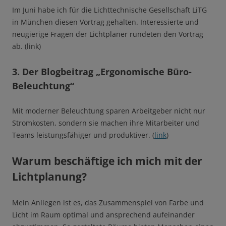
Im Juni habe ich für die Lichttechnische Gesellschaft LiTG
in München diesen Vortrag gehalten. Interessierte und
neugierige Fragen der Lichtplaner rundeten den Vortrag
ab. (link)
3. Der Blogbeitrag „Ergonomische Büro-
Beleuchtung“
Mit moderner Beleuchtung sparen Arbeitgeber nicht nur
Stromkosten, sondern sie machen ihre Mitarbeiter und
Teams leistungsfähiger und produktiver. (
link
)
Warum beschäftige ich mich mit der
Lichtplanung?
Mein Anliegen ist es, das Zusammenspiel von Farbe und
Licht im Raum optimal und ansprechend aufeinander