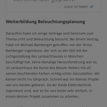
CLICK TO TWEET
Weiterbildung Beleuchtungsplanung
Daraufhin habe ich einige Vorträge und Seminare zum
Thema Licht und Beleuchtung besucht. Bei einem Vortrag
habe ich Michael Bamberger getroffen, von der Firma
Bamberger Ingenieure, der sich zu der Zeit mit der
Lichtgestaltung des Lenbachhauses in München
beschäftigt hat. Seine damalige Herausforderung war es,
im Lenbachhaus die Kunst des Blauen Reiters mit all
seinen leuchtenden Farben richtig schön darzustellen. Wir
kamen leicht ins Gespräch. Schnell war ein kleines Projekt
von uns beiden geboren. Da wir beide Elektrotechnik-
Ingenieure sind, war es für uns beide sehr einfach, in
einem kleinen Projekt zusammen zu arbeiten.