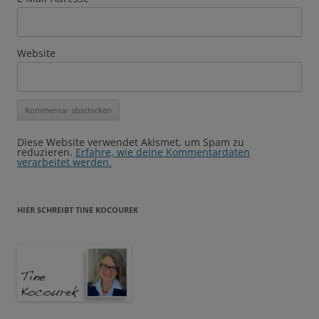
Website
Diese Website verwendet Akismet, um Spam zu
reduzieren.
Erfahre, wie deine Kommentardaten
verarbeitet werden.
HIER SCHREIBT TINE KOCOUREK