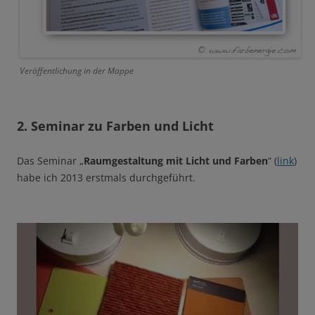
Veröffentlichung in der Mappe
2. Seminar zu Farben und Licht
Das Seminar „
Raumgestaltung mit Licht und Farben
“ (
link
)
habe ich 2013 erstmals durchgeführt.