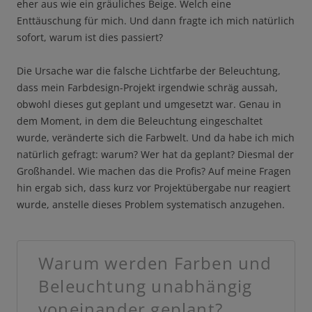
eher aus wie ein gräuliches Beige. Welch eine
Enttäuschung für mich. Und dann fragte ich mich natürlich
sofort, warum ist dies passiert?
Die Ursache war die falsche Lichtfarbe der Beleuchtung,
dass mein Farbdesign-Projekt irgendwie schräg aussah,
obwohl dieses gut geplant und umgesetzt war. Genau in
dem Moment, in dem die Beleuchtung eingeschaltet
wurde, veränderte sich die Farbwelt. Und da habe ich mich
natürlich gefragt: warum? Wer hat da geplant? Diesmal der
Großhandel. Wie machen das die Profis? Auf meine Fragen
hin ergab sich, dass kurz vor Projektübergabe nur reagiert
wurde, anstelle dieses Problem systematisch anzugehen.
Warum werden Farben und
Beleuchtung unabhängig
voneinander geplant?