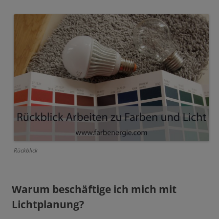
Rückblick
Warum beschäftige ich mich mit
Lichtplanung?