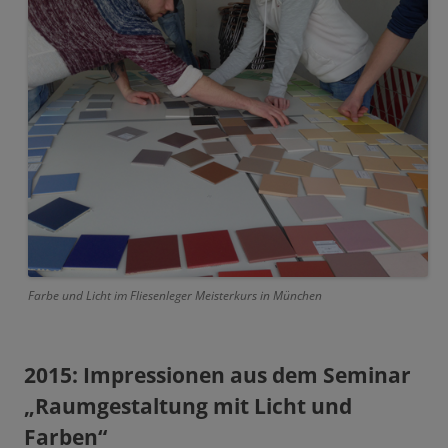
Farbe und Licht im Fliesenleger Meisterkurs in München
2015: Impressionen aus dem Seminar
„Raumgestaltung mit Licht und
Farben“