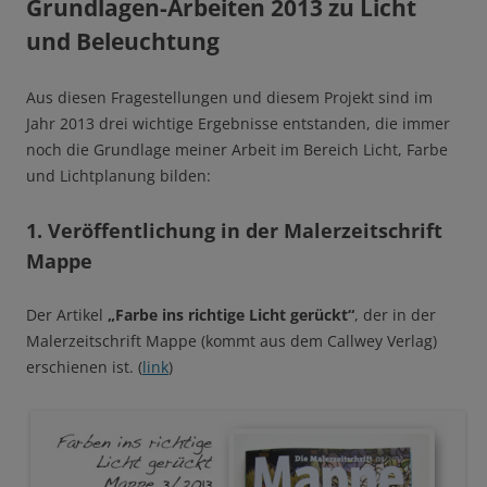
Grundlagen-Arbeiten 2013 zu Licht
und Beleuchtung
Aus diesen Fragestellungen und diesem Projekt sind im
Jahr 2013 drei wichtige Ergebnisse entstanden, die immer
noch die Grundlage meiner Arbeit im Bereich Licht, Farbe
und Lichtplanung bilden:
1. Veröffentlichung in der Malerzeitschrift
Mappe
Der Artikel
„Farbe ins richtige Licht gerückt“
, der in der
Malerzeitschrift Mappe (kommt aus dem Callwey Verlag)
erschienen ist. (
link
)