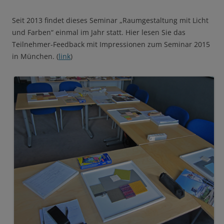
Seit 2013 findet dieses Seminar „Raumgestaltung mit Licht
und Farben“ einmal im Jahr statt. Hier lesen Sie das
Teilnehmer-Feedback mit Impressionen zum Seminar 2015
in München. (
link
)