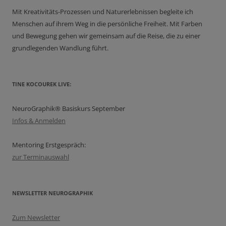
Mit Kreativitäts-Prozessen und Naturerlebnissen begleite ich
Menschen auf ihrem Weg in die persönliche Freiheit. Mit Farben
und Bewegung gehen wir gemeinsam auf die Reise, die zu einer
grundlegenden Wandlung führt.
TINE KOCOUREK LIVE:
NeuroGraphik® Basiskurs September
Infos & Anmelden
Mentoring Erstgespräch:
zur Terminauswahl
NEWSLETTER NEUROGRAPHIK
Zum Newsletter