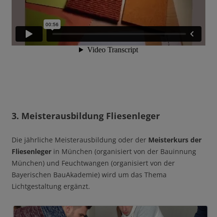
3. Meisterausbildung Fliesenleger
Die jährliche Meisterausbildung oder der
Meisterkurs der
Fliesenleger
in München (organisiert von der Bauinnung
München) und Feuchtwangen (organisiert von der
Bayerischen BauAkademie) wird um das Thema
Lichtgestaltung ergänzt.