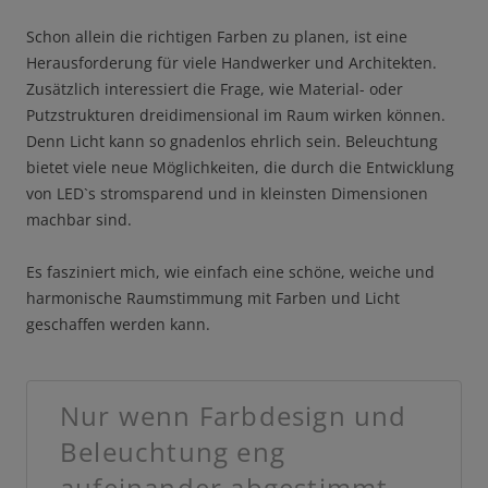
Schon allein die richtigen Farben zu planen, ist eine
Herausforderung für viele Handwerker und Architekten.
Zusätzlich interessiert die Frage, wie Material- oder
Putzstrukturen dreidimensional im Raum wirken können.
Denn Licht kann so gnadenlos ehrlich sein. Beleuchtung
bietet viele neue Möglichkeiten, die durch die Entwicklung
von LED`s stromsparend und in kleinsten Dimensionen
machbar sind.
Es fasziniert mich, wie einfach eine schöne, weiche und
harmonische Raumstimmung mit Farben und Licht
geschaffen werden kann.
Nur wenn Farbdesign und
Beleuchtung eng
aufeinander abgestimmt