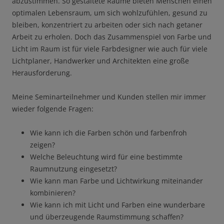
abzustimmen. So gestaltete Räume bieten Menschen einen
optimalen Lebensraum, um sich wohlzufühlen, gesund zu
bleiben, konzentriert zu arbeiten oder sich nach getaner
Arbeit zu erholen. Doch das Zusammenspiel von Farbe und
Licht im Raum ist für viele Farbdesigner wie auch für viele
Lichtplaner, Handwerker und Architekten eine große
Herausforderung.
Meine Seminarteilnehmer und Kunden stellen mir immer
wieder folgende Fragen:
Wie kann ich die Farben schön und farbenfroh
zeigen?
Welche Beleuchtung wird für eine bestimmte
Raumnutzung eingesetzt?
Wie kann man Farbe und Lichtwirkung miteinander
kombinieren?
Wie kann ich mit Licht und Farben eine wunderbare
und überzeugende Raumstimmung schaffen?