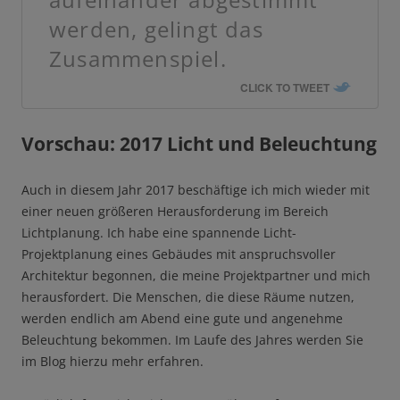
werden, gelingt das
Zusammenspiel.
CLICK TO TWEET
Vorschau: 2017 Licht und Beleuchtung
Auch in diesem Jahr 2017 beschäftige ich mich wieder mit
einer neuen größeren Herausforderung im Bereich
Lichtplanung. Ich habe eine spannende Licht-
Projektplanung eines Gebäudes mit anspruchsvoller
Architektur begonnen, die meine Projektpartner und mich
herausfordert. Die Menschen, die diese Räume nutzen,
werden endlich am Abend eine gute und angenehme
Beleuchtung bekommen. Im Laufe des Jahres werden Sie
im Blog hierzu mehr erfahren.