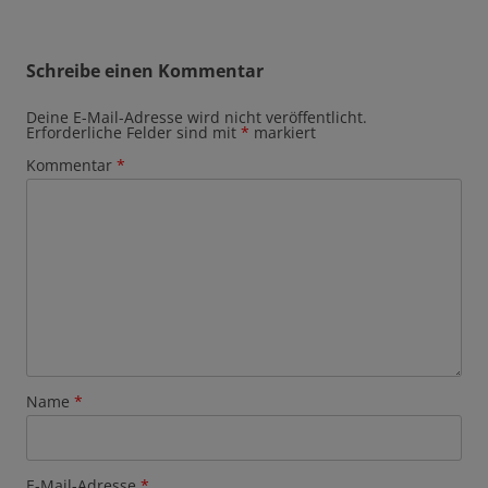
Schreibe einen Kommentar
Deine E-Mail-Adresse wird nicht veröffentlicht.
Erforderliche Felder sind mit
*
markiert
Kommentar
*
Name
*
E-Mail-Adresse
*