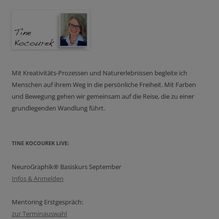
Mit Kreativitäts-Prozessen und Naturerlebnissen begleite ich
Menschen auf ihrem Weg in die persönliche Freiheit. Mit Farben
und Bewegung gehen wir gemeinsam auf die Reise, die zu einer
grundlegenden Wandlung führt.
TINE KOCOUREK LIVE:
NeuroGraphik® Basiskurs September
Infos & Anmelden
Mentoring Erstgespräch:
zur Terminauswahl