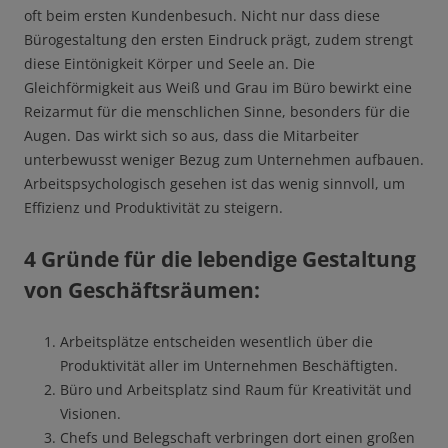
oft beim ersten Kundenbesuch. Nicht nur dass diese
Bürogestaltung den ersten Eindruck prägt, zudem strengt
diese Eintönigkeit Körper und Seele an. Die
Gleichförmigkeit aus Weiß und Grau im Büro bewirkt eine
Reizarmut für die menschlichen Sinne, besonders für die
Augen. Das wirkt sich so aus, dass die Mitarbeiter
unterbewusst weniger Bezug zum Unternehmen aufbauen.
Arbeitspsychologisch gesehen ist das wenig sinnvoll, um
Effizienz und Produktivität zu steigern.
4 Gründe für die lebendige Gestaltung
von Geschäftsräumen:
Arbeitsplätze entscheiden wesentlich über die
Produktivität aller im Unternehmen Beschäftigten.
Büro und Arbeitsplatz sind Raum für Kreativität und
Visionen.
Chefs und Belegschaft verbringen dort einen großen