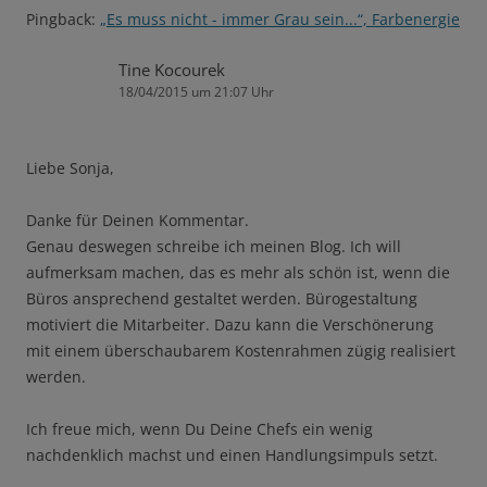
Pingback:
„Es muss nicht - immer Grau sein...“, Farbenergie
Tine Kocourek
18/04/2015 um 21:07 Uhr
Liebe Sonja,
Danke für Deinen Kommentar.
Genau deswegen schreibe ich meinen Blog. Ich will
aufmerksam machen, das es mehr als schön ist, wenn die
Büros ansprechend gestaltet werden. Bürogestaltung
motiviert die Mitarbeiter. Dazu kann die Verschönerung
mit einem überschaubarem Kostenrahmen zügig realisiert
werden.
Ich freue mich, wenn Du Deine Chefs ein wenig
nachdenklich machst und einen Handlungsimpuls setzt.