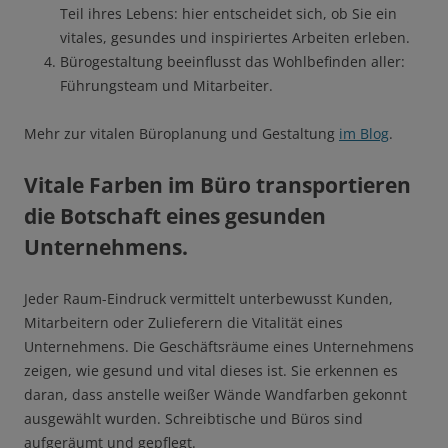
Teil ihres Lebens: hier entscheidet sich, ob Sie ein
vitales, gesundes und inspiriertes Arbeiten erleben.
Bürogestaltung beeinflusst das Wohlbefinden aller:
Führungsteam und Mitarbeiter.
Mehr zur vitalen Büroplanung und Gestaltung
im Blog
.
Vitale Farben im Büro transportieren
die Botschaft eines gesunden
Unternehmens.
Jeder Raum-Eindruck vermittelt unterbewusst Kunden,
Mitarbeitern oder Zulieferern die Vitalität eines
Unternehmens. Die Geschäftsräume eines Unternehmens
zeigen, wie gesund und vital dieses ist. Sie erkennen es
daran, dass anstelle weißer Wände Wandfarben gekonnt
ausgewählt wurden. Schreibtische und Büros sind
aufgeräumt und gepflegt.