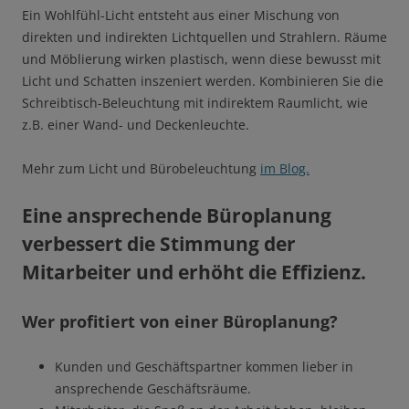
Ein Wohlfühl-Licht entsteht aus einer Mischung von
direkten und indirekten Lichtquellen und Strahlern. Räume
und Möblierung wirken plastisch, wenn diese bewusst mit
Licht und Schatten inszeniert werden. Kombinieren Sie die
Schreibtisch-Beleuchtung mit indirektem Raumlicht, wie
z.B. einer Wand- und Deckenleuchte.
Mehr zum Licht und Bürobeleuchtung
im Blog.
Eine ansprechende Büroplanung
verbessert die Stimmung der
Mitarbeiter und erhöht die Effizienz.
Wer profitiert von einer Büroplanung?
Kunden und Geschäftspartner kommen lieber in
ansprechende Geschäftsräume.