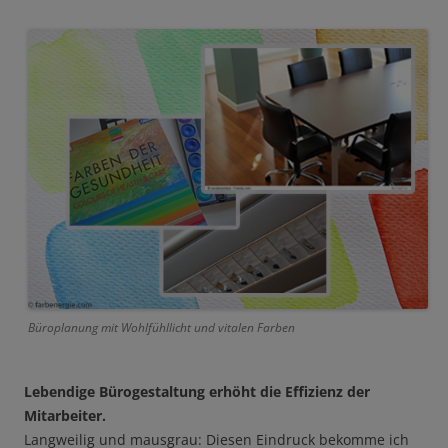
Büroplanung mit Wohlfühllicht und vitalen Farben
Lebendige Bürogestaltung erhöht die Effizienz der
Mitarbeiter.
Langweilig und mausgrau: Diesen Eindruck bekomme ich