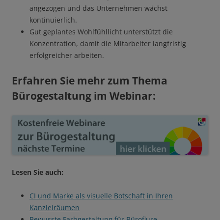
angezogen und das Unternehmen wächst
kontinuierlich.
Gut geplantes Wohlfühllicht unterstützt die
Konzentration, damit die Mitarbeiter langfristig
erfolgreicher arbeiten.
Erfahren Sie mehr zum Thema
Bürogestaltung im Webinar:
Lesen Sie auch:
CI und Marke als visuelle Botschaft in Ihren
Kanzleiräumen
Bewusste Farbgestaltung für Büroflure