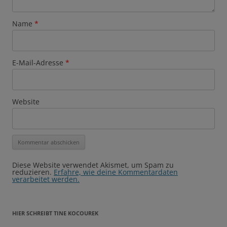
Name
*
E-Mail-Adresse
*
Website
Diese Website verwendet Akismet, um Spam zu
reduzieren.
Erfahre, wie deine Kommentardaten
verarbeitet werden.
HIER SCHREIBT TINE KOCOUREK