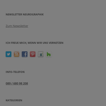
NEWSLETTER NEUROGRAPHIK
Zum Newsletter
ICH FREUE MICH, WENN WIR UNS VERNETZEN
INFO-TELEFON
089 / 680 98 208
KATEGORIEN