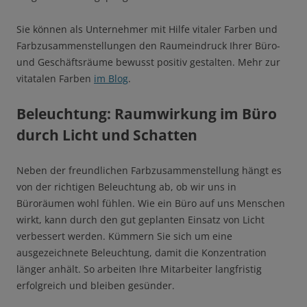
Sie können als Unternehmer mit Hilfe vitaler Farben und
Farbzusammenstellungen den Raumeindruck Ihrer Büro-
und Geschäftsräume bewusst positiv gestalten. Mehr zur
vitatalen Farben
im Blog
.
Beleuchtung: Raumwirkung im Büro
durch Licht und Schatten
Neben der freundlichen Farbzusammenstellung hängt es
von der richtigen Beleuchtung ab, ob wir uns in
Büroräumen wohl fühlen. Wie ein Büro auf uns Menschen
wirkt, kann durch den gut geplanten Einsatz von Licht
verbessert werden. Kümmern Sie sich um eine
ausgezeichnete Beleuchtung, damit die Konzentration
länger anhält. So arbeiten Ihre Mitarbeiter langfristig
erfolgreich und bleiben gesünder.