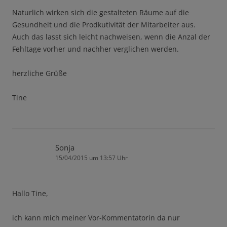
Naturlich wirken sich die gestalteten Räume auf die
Gesundheit und die Prodkutivität der Mitarbeiter aus.
Auch das lasst sich leicht nachweisen, wenn die Anzal der
Fehltage vorher und nachher verglichen werden.
herzliche Grüße
Tine
Sonja
15/04/2015 um 13:57 Uhr
Hallo Tine,
ich kann mich meiner Vor-Kommentatorin da nur