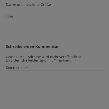
Danke und herzliche Grüße
Tine
Schreibe einen Kommentar
Deine E-Mail-Adresse wird nicht veröffentlicht.
Erforderliche Felder sind mit
*
markiert
Kommentar
*