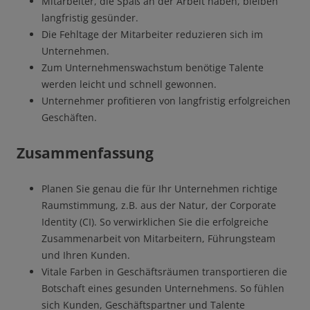
Mitarbeiter, die Spaß an der Arbeit haben, bleiben
langfristig gesünder.
Die Fehltage der Mitarbeiter reduzieren sich im
Unternehmen.
Zum Unternehmenswachstum benötige Talente
werden leicht und schnell gewonnen.
Unternehmer profitieren von langfristig erfolgreichen
Geschäften.
Zusammenfassung
Planen Sie genau die für Ihr Unternehmen richtige
Raumstimmung, z.B. aus der Natur, der Corporate
Identity (CI). So verwirklichen Sie die erfolgreiche
Zusammenarbeit von Mitarbeitern, Führungsteam
und Ihren Kunden.
Vitale Farben in Geschäftsräumen transportieren die
Botschaft eines gesunden Unternehmens. So fühlen
sich Kunden, Geschäftspartner und Talente