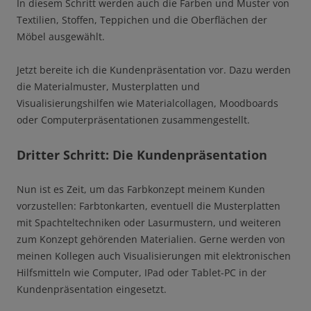
In diesem Schritt werden auch die Farben und Muster von
Textilien, Stoffen, Teppichen und die Oberflächen der
Möbel ausgewählt.
Jetzt bereite ich die Kundenpräsentation vor. Dazu werden
die Materialmuster, Musterplatten und
Visualisierungshilfen wie Materialcollagen, Moodboards
oder Computerpräsentationen zusammengestellt.
Dritter Schritt: Die Kundenpräsentation
Nun ist es Zeit, um das Farbkonzept meinem Kunden
vorzustellen: Farbtonkarten, eventuell die Musterplatten
mit Spachteltechniken oder Lasurmustern, und weiteren
zum Konzept gehörenden Materialien. Gerne werden von
meinen Kollegen auch Visualisierungen mit elektronischen
Hilfsmitteln wie Computer, IPad oder Tablet-PC in der
Kundenpräsentation eingesetzt.