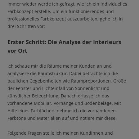
Immer wieder werde ich gefragt, wie ich ein individuelles
Farbkonzept erstelle. Um ein funktionierendes und
professionelles Farbkonzept auszuarbeiten, gehe ich in
drei Schritten vor:
Erster Schritt: Die Analyse der Interieurs
vor Ort
Ich schaue mir die Räume meiner Kunden an und
analysiere die Raumstruktur. Dabei betrachte ich die
baulichen Gegebenheiten wie Raumproportionen, Größe
der Fenster und Lichteinfall von Sonnenlicht und
künstlicher Beleuchtung.
Danach erfasse ich das
vorhandene Mobiliar, Vorhänge und Bodenbeläge. Mit
Hilfe eines Farbfächers nehme ich die vorhandenen
Farbtöne und Materialien auf und notiere mir diese.
Folgende Fragen stelle ich meinen Kundinnen und