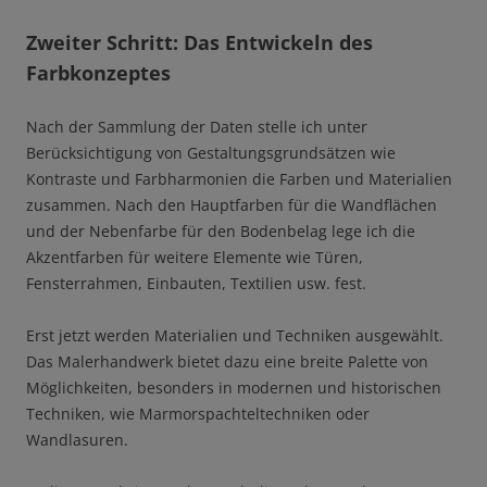
Zweiter Schritt: Das Entwickeln des
Farbkonzeptes
Nach der Sammlung der Daten stelle ich unter
Berücksichtigung von Gestaltungsgrundsätzen wie
Kontraste und Farbharmonien die Farben und Materialien
zusammen. Nach den Hauptfarben für die Wandflächen
und der Nebenfarbe für den Bodenbelag lege ich die
Akzentfarben für weitere Elemente wie Türen,
Fensterrahmen, Einbauten, Textilien usw. fest.
Erst jetzt werden Materialien und Techniken ausgewählt.
Das Malerhandwerk bietet dazu eine breite Palette von
Möglichkeiten, besonders in modernen und historischen
Techniken, wie Marmorspachteltechniken oder
Wandlasuren.