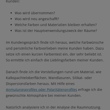
Kunden:
Was wird übernommen?
Was wird neu angeschafft?
Welche Farben und Materialien bleiben erhalten?
Was ist der Hauptverwendungszweck der Räume?
Im Kundengespräch finde ich heraus, welche Farbwünsche
und persönliche Farbvorlieben meine Kunden haben. Dazu
setze ich einen kurzen Farbentest ein, der sehr beliebt ist.
So ermittle ich einfach die Lieblingsfarben meiner Kunden.
Danach finde ich die Vorstellungen rund um Material, wie
Kalkspachteloberflächen, Wandlasuren, Silikat- oder
Dispersionsfarben heraus. Mit Hilfe eines
Anmutungsprofiles oder Polaritätenprofiles
erfrage ich die
gewünschte Atmosphäre bei meinen Kunden.
Natürlich analysiere ich in der Analyse die Raumnutzung.