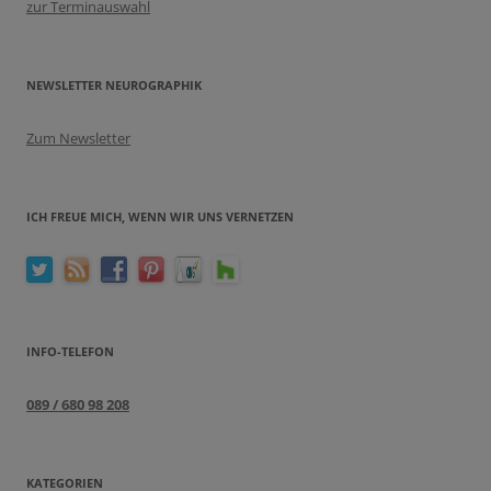
zur Terminauswahl
NEWSLETTER NEUROGRAPHIK
Zum Newsletter
ICH FREUE MICH, WENN WIR UNS VERNETZEN
INFO-TELEFON
089 / 680 98 208
KATEGORIEN