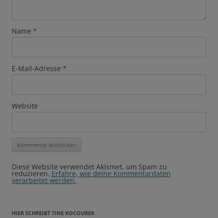
Name
*
E-Mail-Adresse
*
Website
Diese Website verwendet Akismet, um Spam zu
reduzieren.
Erfahre, wie deine Kommentardaten
verarbeitet werden.
HIER SCHREIBT TINE KOCOUREK