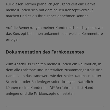
Für diesen Termin plane ich genügend Zeit ein: Damit
meine Kunden sich mit dem neuen Konzept vertraut
machen und es als ihr eigenes annehmen können.
Auf die Bemerkungen meiner Kunden achte ich genau, wie
das Konzept bei ihnen ankommt oder welche Kommentare
erfolgen.
Dokumentation des Farbkonzeptes
Zum Abschluss erhalten meine Kunden ein Raumbuch, in
dem alle Farbtöne und Materialien zusammengestellt sind.
Damit kann das Handwerk wie der Maler, Raumausstatter,
Schreiner oder Bodenleger sofort loslegen. Natürlich
können meine Kunden im DIY-Verfahren selbst Hand
anlegen und die Farbkonzepte umsetzten.