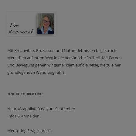
Mit Kreativitäts-Prozessen und Naturerlebnissen begleite ich
Menschen auf ihrem Weg in die persönliche Freiheit. Mit Farben
und Bewegung gehen wir gemeinsam auf die Reise, die zu einer
grundlegenden Wandlung führt.
TINE KOCOUREK LIVE:
NeuroGraphik® Basiskurs September
Infos & Anmelden
Mentoring Erstgespräch: