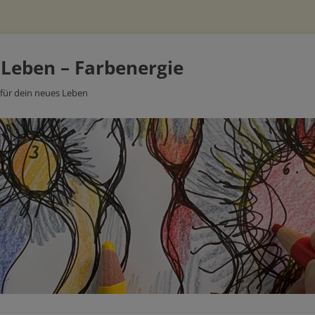
 Leben – Farbenergie
 für dein neues Leben