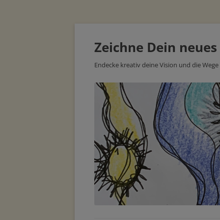
Zeichne Dein neues
Endecke kreativ deine Vision und die Wege