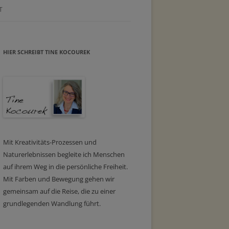
T
HIER SCHREIBT TINE KOCOUREK
Mit Kreativitäts-Prozessen und
Naturerlebnissen begleite ich Menschen
auf ihrem Weg in die persönliche Freiheit.
Mit Farben und Bewegung gehen wir
gemeinsam auf die Reise, die zu einer
grundlegenden Wandlung führt.