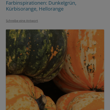
Farbinspirationen: Dunkelgrün,
Kürbisorange, Hellorange
Schreibe eine Antwort