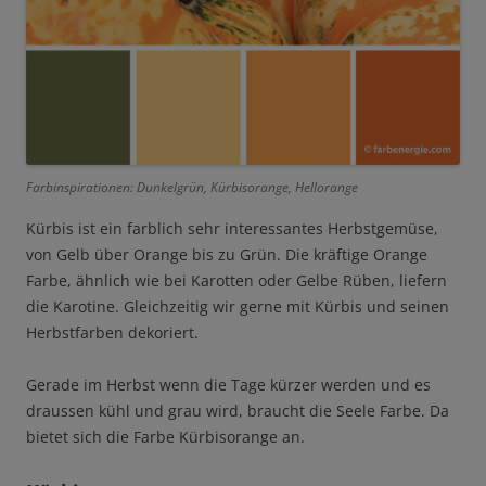
Farbinspirationen: Dunkelgrün, Kürbisorange, Hellorange
Kürbis ist ein farblich sehr interessantes Herbstgemüse,
von Gelb über Orange bis zu Grün. Die kräftige Orange
Farbe, ähnlich wie bei Karotten oder Gelbe Rüben, liefern
die Karotine. Gleichzeitig wir gerne mit Kürbis und seinen
Herbstfarben dekoriert.
Gerade im Herbst wenn die Tage kürzer werden und es
draussen kühl und grau wird, braucht die Seele Farbe. Da
bietet sich die Farbe Kürbisorange an.