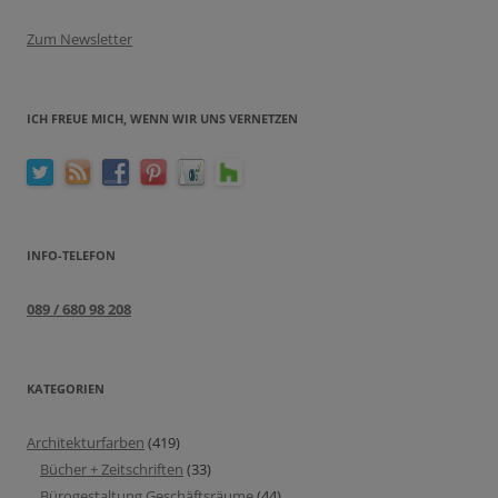
Zum Newsletter
ICH FREUE MICH, WENN WIR UNS VERNETZEN
INFO-TELEFON
089 / 680 98 208
KATEGORIEN
Architekturfarben
(419)
Bücher + Zeitschriften
(33)
Bürogestaltung Geschäftsräume
(44)