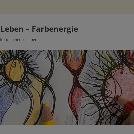
 Leben – Farbenergie
 für dein neues Leben