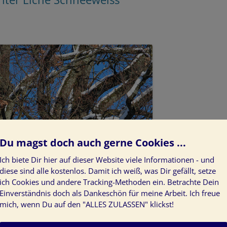
Du magst doch auch gerne Cookies ...
Ich biete Dir hier auf dieser Website viele Informationen - und
diese sind alle kostenlos. Damit ich weiß, was Dir gefällt, setze
ich Cookies und andere Tracking-Methoden ein. Betrachte Dein
Einverständnis doch als Dankeschön für meine Arbeit. Ich freue
mich, wenn Du auf den "ALLES ZULASSEN" klickst!