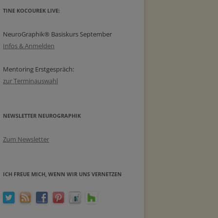
TINE KOCOUREK LIVE:
NeuroGraphik® Basiskurs September
Infos & Anmelden
Mentoring Erstgespräch:
zur Terminauswahl
NEWSLETTER NEUROGRAPHIK
Zum Newsletter
ICH FREUE MICH, WENN WIR UNS VERNETZEN