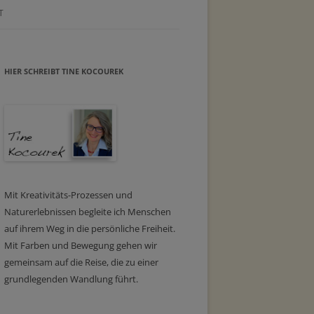
T
HIER SCHREIBT TINE KOCOUREK
Mit Kreativitäts-Prozessen und
Naturerlebnissen begleite ich Menschen
auf ihrem Weg in die persönliche Freiheit.
Mit Farben und Bewegung gehen wir
gemeinsam auf die Reise, die zu einer
grundlegenden Wandlung führt.