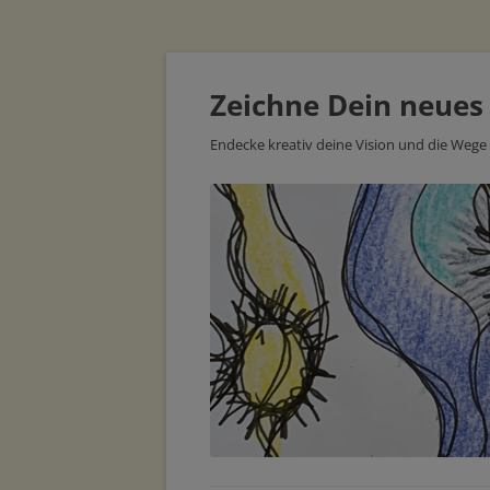
Zeichne Dein neues
Endecke kreativ deine Vision und die Wege