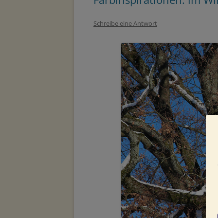
Schreibe eine Antwort