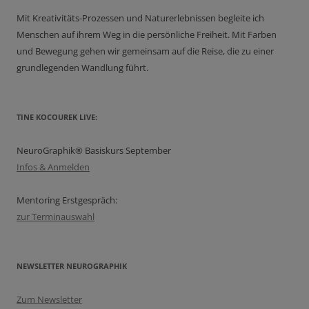
Mit Kreativitäts-Prozessen und Naturerlebnissen begleite ich
Menschen auf ihrem Weg in die persönliche Freiheit. Mit Farben
und Bewegung gehen wir gemeinsam auf die Reise, die zu einer
grundlegenden Wandlung führt.
TINE KOCOUREK LIVE:
NeuroGraphik® Basiskurs September
Infos & Anmelden
Mentoring Erstgespräch:
zur Terminauswahl
NEWSLETTER NEUROGRAPHIK
Zum Newsletter