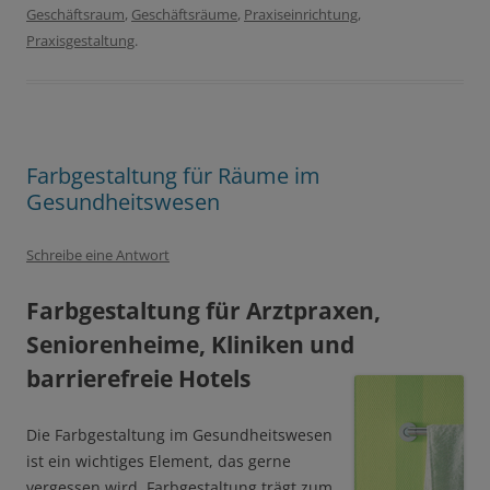
Geschäftsraum
,
Geschäftsräume
,
Praxiseinrichtung
,
Praxisgestaltung
.
Farbgestaltung für Räume im
Gesundheitswesen
Schreibe eine Antwort
Farbgestaltung für Arztpraxen,
Seniorenheime, Kliniken und
barrierefreie Hotels
Die Farbgestaltung im Gesundheitswesen
ist ein wichtiges Element, das gerne
vergessen wird. Farbgestaltung trägt zum