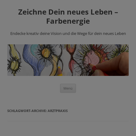
Zeichne Dein neues Leben –
Farbenergie
Endecke kreativ deine Vision und die Wege für dein neues Leben
Zum
Menü
Inhalt
springen
SCHLAGWORT-ARCHIVE:
ARZTPRAXIS