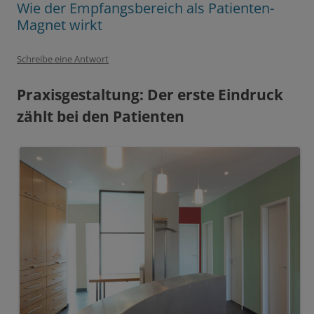
Wie der Empfangsbereich als Patienten-
Magnet wirkt
Schreibe eine Antwort
Praxisgestaltung: Der erste Eindruck
zählt bei den Patienten