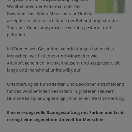
Wohlbefinden der Patienten oder der
Bewohner bei. Wenn Menschen ihr Umfeld
akzeptieren, öffnen sich dabei der Behandlung oder der
Therapie. Genesungsprozesse werden gestartet und
gefördert.
In Räumen von Gesundheitseinrichtungen halten sich
Menschen, wie Patienten und Mitarbeiter wie
Altenpflegeheimen, Krankenhäusern und Arztpraxen, oft
lange und manchmal unfreiwillig auf.
Orientierung ist für Patienten und Bewohner entscheidend
für das Wohlbefinden besonders in größeren Häusern.
Humane Farbplanung ermöglicht eine leichte Orientierung.
Eine wirkungsvolle Raumgestaltung mit Farben und Licht
erzeugt eine angenehme Umwelt für Menschen.