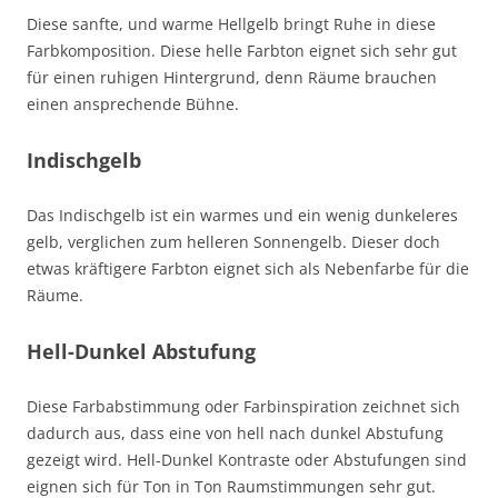
Diese sanfte, und warme Hellgelb bringt Ruhe in diese
Farbkomposition. Diese helle Farbton eignet sich sehr gut
für einen ruhigen Hintergrund, denn Räume brauchen
einen ansprechende Bühne.
Indischgelb
Das Indischgelb ist ein warmes und ein wenig dunkeleres
gelb, verglichen zum helleren Sonnengelb. Dieser doch
etwas kräftigere Farbton eignet sich als Nebenfarbe für die
Räume.
Hell-Dunkel Abstufung
Diese Farbabstimmung oder Farbinspiration zeichnet sich
dadurch aus, dass eine von hell nach dunkel Abstufung
gezeigt wird. Hell-Dunkel Kontraste oder Abstufungen sind
eignen sich für Ton in Ton Raumstimmungen sehr gut.