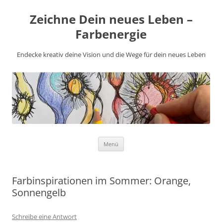
Zeichne Dein neues Leben –
Farbenergie
Endecke kreativ deine Vision und die Wege für dein neues Leben
Zum
Menü
Inhalt
springen
Farbinspirationen im Sommer: Orange,
Sonnengelb
Schreibe eine Antwort