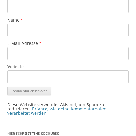
Name
*
E-Mail-Adresse
*
Website
Diese Website verwendet Akismet, um Spam zu
reduzieren.
Erfahre, wie deine Kommentardaten
verarbeitet werden.
HIER SCHREIBT TINE KOCOUREK