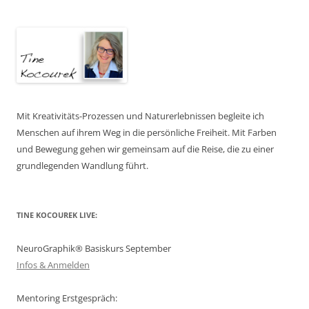
Mit Kreativitäts-Prozessen und Naturerlebnissen begleite ich
Menschen auf ihrem Weg in die persönliche Freiheit. Mit Farben
und Bewegung gehen wir gemeinsam auf die Reise, die zu einer
grundlegenden Wandlung führt.
TINE KOCOUREK LIVE:
NeuroGraphik® Basiskurs September
Infos & Anmelden
Mentoring Erstgespräch: