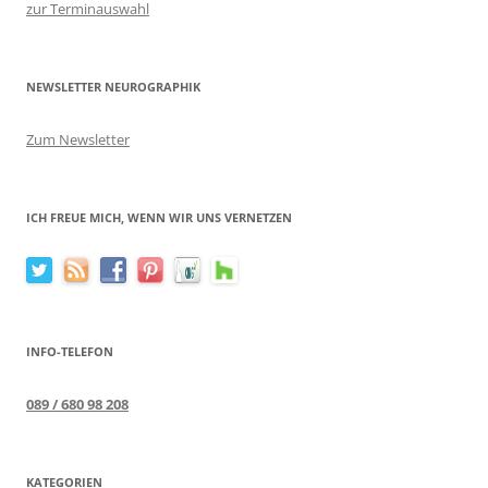
zur Terminauswahl
NEWSLETTER NEUROGRAPHIK
Zum Newsletter
ICH FREUE MICH, WENN WIR UNS VERNETZEN
INFO-TELEFON
089 / 680 98 208
KATEGORIEN