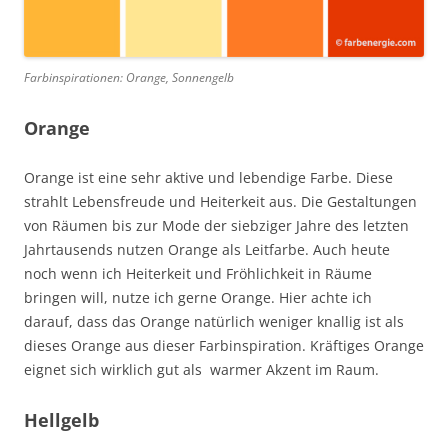
Farbinspirationen: Orange, Sonnengelb
Orange
Orange ist eine sehr aktive und lebendige Farbe. Diese
strahlt Lebensfreude und Heiterkeit aus. Die Gestaltungen
von Räumen bis zur Mode der siebziger Jahre des letzten
Jahrtausends nutzen Orange als Leitfarbe. Auch heute
noch wenn ich Heiterkeit und Fröhlichkeit in Räume
bringen will, nutze ich gerne Orange. Hier achte ich
darauf, dass das Orange natürlich weniger knallig ist als
dieses Orange aus dieser Farbinspiration. Kräftiges Orange
eignet sich wirklich gut als warmer Akzent im Raum.
Hellgelb