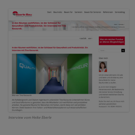
Interview vom Heike Eberle