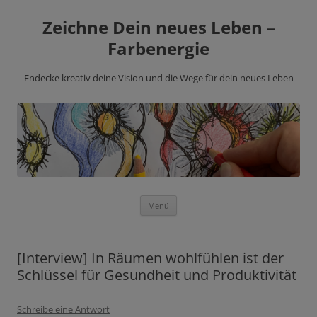
Zeichne Dein neues Leben –
Farbenergie
Endecke kreativ deine Vision und die Wege für dein neues Leben
Zum
Menü
Inhalt
springen
[Interview] In Räumen wohlfühlen ist der
Schlüssel für Gesundheit und Produktivität
Schreibe eine Antwort