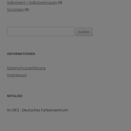
Selbstwert + Selbstvertrauen
(8)
Sonstiges
(6)
Suchen
nach:
INFORMATIONEN
Datenschutzerklärung
Impressum
MITGLIED
im DFZ - Deutsches Farbenzentrum