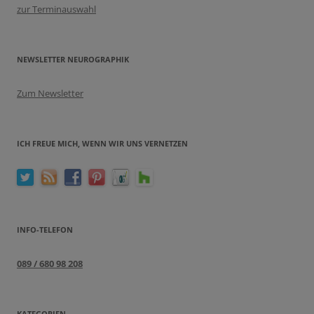
zur Terminauswahl
NEWSLETTER NEUROGRAPHIK
Zum Newsletter
ICH FREUE MICH, WENN WIR UNS VERNETZEN
INFO-TELEFON
089 / 680 98 208
KATEGORIEN