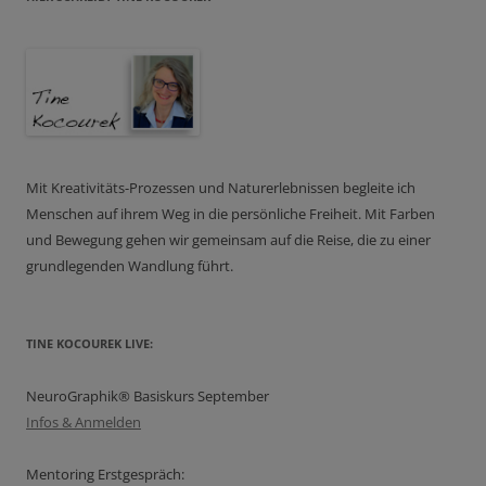
Mit Kreativitäts-Prozessen und Naturerlebnissen begleite ich
Menschen auf ihrem Weg in die persönliche Freiheit. Mit Farben
und Bewegung gehen wir gemeinsam auf die Reise, die zu einer
grundlegenden Wandlung führt.
TINE KOCOUREK LIVE:
NeuroGraphik® Basiskurs September
Infos & Anmelden
Mentoring Erstgespräch: