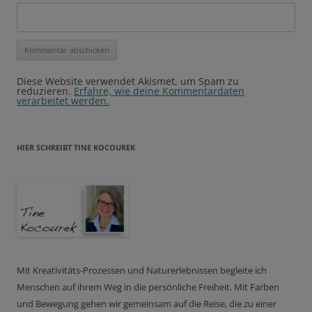
Diese Website verwendet Akismet, um Spam zu
reduzieren.
Erfahre, wie deine Kommentardaten
verarbeitet werden.
HIER SCHREIBT TINE KOCOUREK
Mit Kreativitäts-Prozessen und Naturerlebnissen begleite ich
Menschen auf ihrem Weg in die persönliche Freiheit. Mit Farben
und Bewegung gehen wir gemeinsam auf die Reise, die zu einer