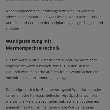
Neben angenehmen Farbklängen werden inzwischen
abwechselnd Materialien wie Fliesen, Natursteine, Hölzer,
Keramik und Corian in der Badplanung vorgeschlagen und
realisiert.
Wandgestaltung mit
Marmorspachteltechnik
Fliesen werden oft nur noch dort verlegt, wo die Wände
angespritzt werden können, wie z.B. in der Dusche.
Dadurch wird mit Farbe auf den freien Wandflächen eine
individuelle Raumstimmung erzeugt.
Dafür eignen sich im Bad hervorragend Wandfarben oder
venezianische Kalkspachteltechniken. Spachteltechniken,
wie z.B. die Marmorspachteltechnik, schaffen zudem ein
angenehmes Raumklima, denn diese Wände nehmen