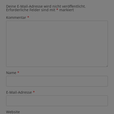
Deine E-Mail-Adresse wird nicht veröffentlicht.
Erforderliche Felder sind mit
*
markiert
Kommentar
*
Name
*
E-Mail-Adresse
*
Website