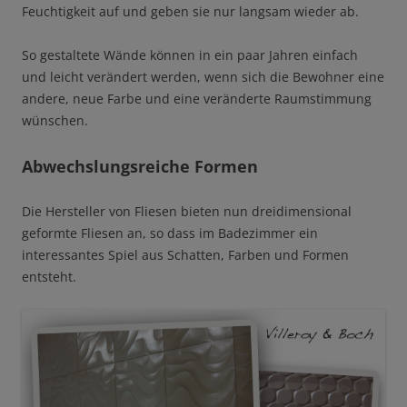
Feuchtigkeit auf und geben sie nur langsam wieder ab.
So gestaltete Wände können in ein paar Jahren einfach
und leicht verändert werden, wenn sich die Bewohner eine
andere, neue Farbe und eine veränderte Raumstimmung
wünschen.
Abwechslungsreiche Formen
Die Hersteller von Fliesen bieten nun dreidimensional
geformte Fliesen an, so dass im Badezimmer ein
interessantes Spiel aus Schatten, Farben und Formen
entsteht.