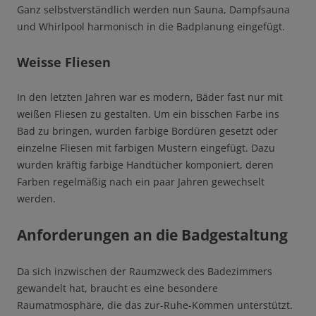
Ganz selbstverständlich werden nun Sauna, Dampfsauna
und Whirlpool harmonisch in die Badplanung eingefügt.
Weisse Fliesen
In den letzten Jahren war es modern, Bäder fast nur mit
weißen Fliesen zu gestalten. Um ein bisschen Farbe ins
Bad zu bringen, wurden farbige Bordüren gesetzt oder
einzelne Fliesen mit farbigen Mustern eingefügt. Dazu
wurden kräftig farbige Handtücher komponiert, deren
Farben regelmäßig nach ein paar Jahren gewechselt
werden.
Anforderungen an die Badgestaltung
Da sich inzwischen der Raumzweck des Badezimmers
gewandelt hat, braucht es eine besondere
Raumatmosphäre, die das zur-Ruhe-Kommen unterstützt.