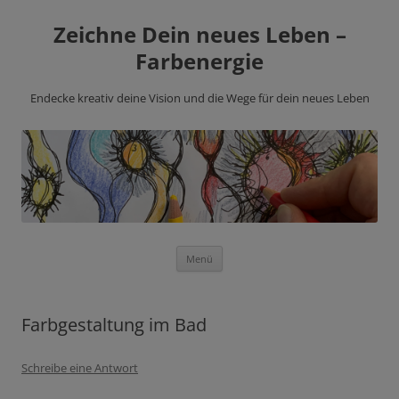
Zeichne Dein neues Leben –
Farbenergie
Endecke kreativ deine Vision und die Wege für dein neues Leben
Zum
Menü
Inhalt
springen
Farbgestaltung im Bad
Schreibe eine Antwort