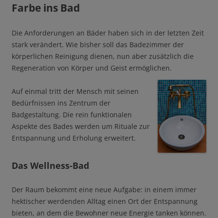
Farbe ins Bad
Die Anforderungen an Bäder haben sich in der letzten Zeit
stark verändert. Wie bisher soll das Badezimmer der
körperlichen Reinigung dienen, nun aber zusätzlich die
Regeneration von Körper und Geist ermöglichen.
Auf einmal tritt der Mensch mit seinen
Bedürfnissen ins Zentrum der
Badgestaltung. Die rein funktionalen
Aspekte des Bades werden um Rituale zur
Entspannung und Erholung erweitert.
Das Wellness-Bad
Der Raum bekommt eine neue Aufgabe: in einem immer
hektischer werdenden Alltag einen Ort der Entspannung
bieten,
an dem die Bewohner neue Energie tanken können.