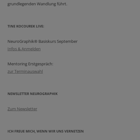
grundlegenden Wandlung führt.
TINE KOCOUREK LIVE:
NeuroGraphik® Basiskurs September
Infos & Anmelden
Mentoring Erstgespräch:
zur Terminauswahl
NEWSLETTER NEUROGRAPHIK
Zum Newsletter
ICH FREUE MICH, WENN WIR UNS VERNETZEN