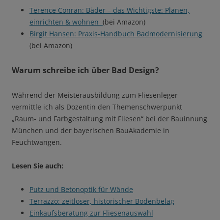
Terence Conran: Bäder – das Wichtigste: Planen,
einrichten & wohnen
(bei Amazon)
Birgit Hansen: Praxis-Handbuch Badmodernisierung
(bei Amazon)
Warum schreibe ich über Bad Design?
Während der Meisterausbildung zum Fliesenleger
vermittle ich als Dozentin den Themenschwerpunkt
„Raum- und Farbgestaltung mit Fliesen“ bei der Bauinnung
München und der bayerischen BauAkademie in
Feuchtwangen.
Lesen Sie auch:
Putz und Betonoptik für Wände
Terrazzo: zeitloser, historischer Bodenbelag
Einkaufsberatung zur Fliesenauswahl