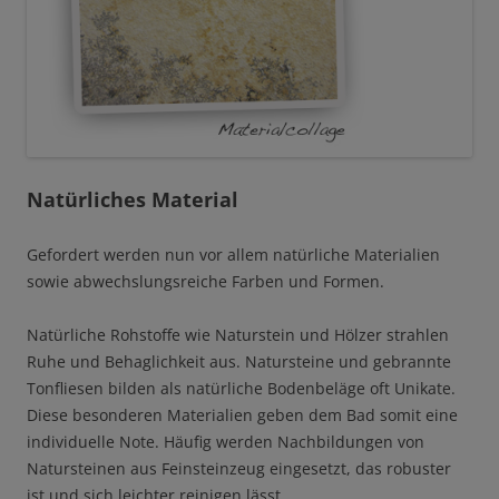
Natürliches Material
Gefordert werden nun vor allem natürliche Materialien
sowie abwechslungsreiche Farben und Formen.
Natürliche Rohstoffe wie Naturstein und Hölzer strahlen
Ruhe und Behaglichkeit aus. Natursteine und gebrannte
Tonfliesen bilden als natürliche Bodenbeläge oft Unikate.
Diese besonderen Materialien geben dem Bad somit eine
individuelle Note. Häufig werden Nachbildungen von
Natursteinen aus Feinsteinzeug eingesetzt, das robuster
ist und sich leichter reinigen lässt.