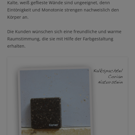
Kalte, weiß geflieste Wände sind ungeeignet, denn
Eintönigkeit und Monotonie strengen nachweislich den
Körper an.
Die Kunden wünschen sich eine freundliche und warme
Raumstimmung, die sie mit Hilfe der Farbgestaltung
erhalten.