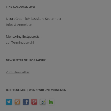
TINE KOCOUREK LIVE:
NeuroGraphik® Basiskurs September
Infos & Anmelden
Mentoring Erstgespräch:
zur Terminauswahl
NEWSLETTER NEUROGRAPHIK
Zum Newsletter
ICH FREUE MICH, WENN WIR UNS VERNETZEN