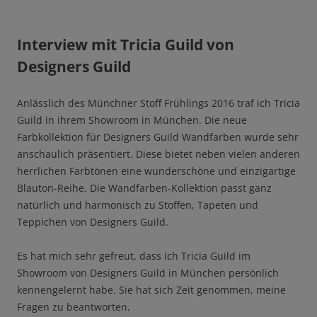
Interview mit Tricia Guild von
Designers Guild
Anlässlich des Münchner Stoff Frühlings 2016 traf ich Tricia
Guild in ihrem Showroom in München. Die neue
Farbkollektion für Designers Guild Wandfarben wurde sehr
anschaulich präsentiert. Diese bietet neben vielen anderen
herrlichen Farbtönen eine wunderschöne und einzigartige
Blauton-Reihe. Die Wandfarben-Kollektion passt ganz
natürlich und harmonisch zu Stoffen, Tapeten und
Teppichen von Designers Guild.
Es hat mich sehr gefreut, dass ich Tricia Guild im
Showroom von Designers Guild in München persönlich
kennengelernt habe. Sie hat sich Zeit genommen, meine
Fragen zu beantworten.