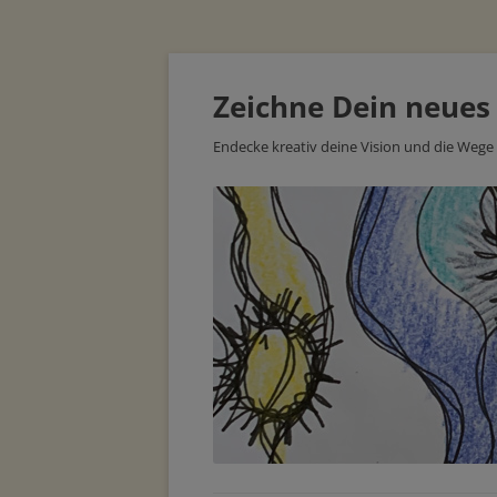
Zeichne Dein neues
Endecke kreativ deine Vision und die Wege