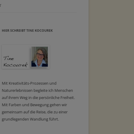
T
HIER SCHREIBT TINE KOCOUREK
Mit Kreativitäts-Prozessen und
Naturerlebnissen begleite ich Menschen
auf ihrem Weg in die persönliche Freiheit.
Mit Farben und Bewegung gehen wir
gemeinsam auf die Reise, die zu einer
grundlegenden Wandlung führt.