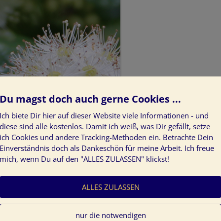
Du magst doch auch gerne Cookies ...
Ich biete Dir hier auf dieser Website viele Informationen - und
diese sind alle kostenlos. Damit ich weiß, was Dir gefällt, setze
ich Cookies und andere Tracking-Methoden ein. Betrachte Dein
Einverständnis doch als Dankeschön für meine Arbeit. Ich freue
mich, wenn Du auf den "ALLES ZULASSEN" klickst!
ALLES ZULASSEN
nur die notwendigen