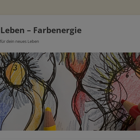
 Leben – Farbenergie
 für dein neues Leben