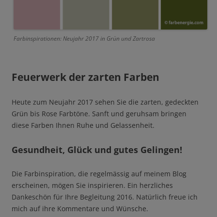
Farbinspirationen: Neujahr 2017 in Grün und Zartrosa
Feuerwerk der zarten Farben
Heute zum Neujahr 2017 sehen Sie die zarten, gedeckten
Grün bis Rose Farbtöne. Sanft und geruhsam bringen
diese Farben Ihnen Ruhe und Gelassenheit.
Gesundheit, Glück und gutes Gelingen!
Die Farbinspiration, die regelmässig auf meinem Blog
erscheinen, mögen Sie inspirieren. Ein herzliches
Dankeschön für Ihre Begleitung 2016. Natürlich freue ich
mich auf ihre Kommentare und Wünsche.