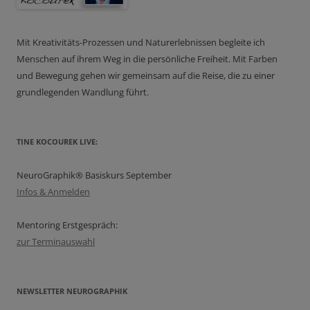
Mit Kreativitäts-Prozessen und Naturerlebnissen begleite ich
Menschen auf ihrem Weg in die persönliche Freiheit. Mit Farben
und Bewegung gehen wir gemeinsam auf die Reise, die zu einer
grundlegenden Wandlung führt.
TINE KOCOUREK LIVE:
NeuroGraphik® Basiskurs September
Infos & Anmelden
Mentoring Erstgespräch:
zur Terminauswahl
NEWSLETTER NEUROGRAPHIK