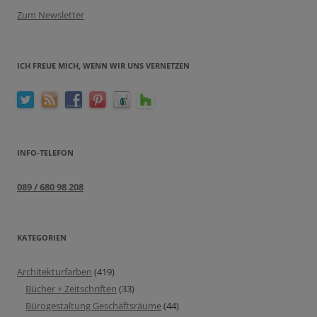
Zum Newsletter
ICH FREUE MICH, WENN WIR UNS VERNETZEN
INFO-TELEFON
089 / 680 98 208
KATEGORIEN
Architekturfarben
(419)
Bücher + Zeitschriften
(33)
Bürogestaltung Geschäftsräume
(44)