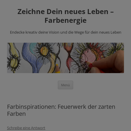
Zeichne Dein neues Leben –
Farbenergie
Endecke kreativ deine Vision und die Wege für dein neues Leben
Zum
Menü
Inhalt
springen
Farbinspirationen: Feuerwerk der zarten
Farben
Schreibe eine Antwort