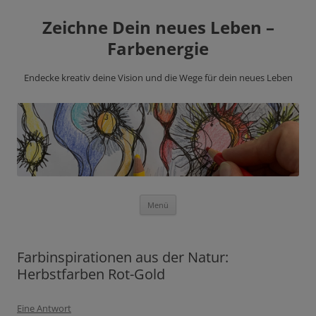
Zeichne Dein neues Leben –
Farbenergie
Endecke kreativ deine Vision und die Wege für dein neues Leben
Zum
Menü
Inhalt
springen
Farbinspirationen aus der Natur:
Herbstfarben Rot-Gold
Eine Antwort