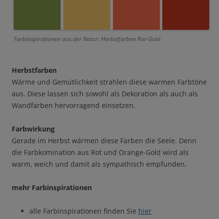
Farbinspirationen aus der Natur: Herbstfarben Rot-Gold
Herbstfarben
Wärme und Gemütlichkeit strahlen diese warmen Farbtöne
aus. Diese lassen sich sowohl als Dekoration als auch als
Wandfarben hervorragend einsetzen.
Farbwirkung
Gerade im Herbst wärmen diese Farben die Seele. Denn
die Farbkomination aus Rot und Orange-Gold wird als
warm, weich und damit als sympathisch empfunden.
mehr Farbinspirationen
alle Farbinspirationen finden Sie
hier