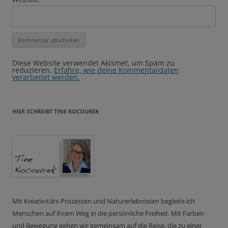
Diese Website verwendet Akismet, um Spam zu
reduzieren.
Erfahre, wie deine Kommentardaten
verarbeitet werden.
HIER SCHREIBT TINE KOCOUREK
Mit Kreativitäts-Prozessen und Naturerlebnissen begleite ich
Menschen auf ihrem Weg in die persönliche Freiheit. Mit Farben
und Bewegung gehen wir gemeinsam auf die Reise, die zu einer