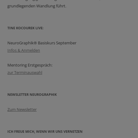
grundlegenden Wandlung führt.
TINE KOCOUREK LIVE:
NeuroGraphik® Basiskurs September
Infos & Anmelden
Mentoring Erstgespräch:
zur Terminauswahl
NEWSLETTER NEUROGRAPHIK
Zum Newsletter
ICH FREUE MICH, WENN WIR UNS VERNETZEN