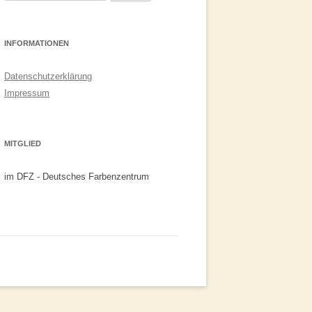
nach:
INFORMATIONEN
Datenschutzerklärung
Impressum
MITGLIED
im DFZ - Deutsches Farbenzentrum