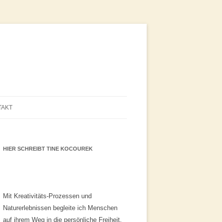
TAKT
HIER SCHREIBT TINE KOCOUREK
Mit Kreativitäts-Prozessen und
Naturerlebnissen begleite ich Menschen
auf ihrem Weg in die persönliche Freiheit.