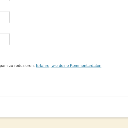
Spam zu reduzieren.
Erfahre, wie deine Kommentardaten