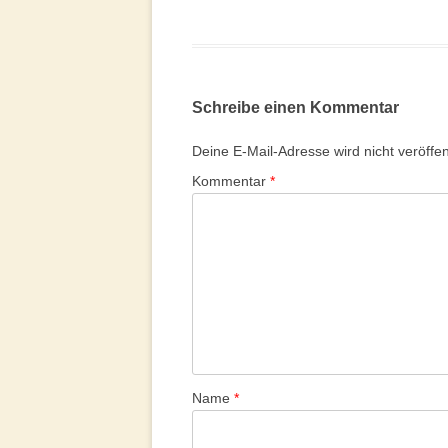
Schreibe einen Kommentar
Deine E-Mail-Adresse wird nicht veröffent
Kommentar
*
Name
*