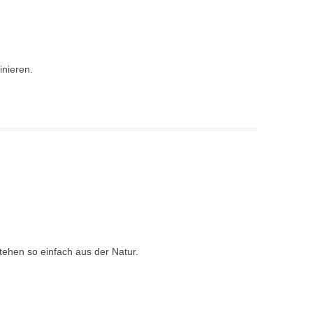
inieren.
ehen so einfach aus der Natur.