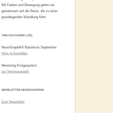
Mit Farben und Bewegung gehen wir
gemeinsam auf die Reise, die zu einer
grundlegenden Wandlung führt.
TINE KOCOUREK LIVE:
NeuroGraphik® Basiskurs September
Infos & Anmelden
Mentoring Erstgespräch:
zur Terminauswahl
NEWSLETTER NEUROGRAPHIK
Zum Newsletter