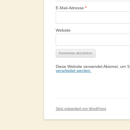
E-Mail-Adresse
*
Website
Diese Website verwendet Akismet, um 
verarbeitet werden.
Stolz präsentiert von WordPress