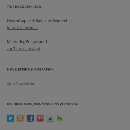
TINE KOCOUREK LIVE:
NeuroGraphik® Basiskurs September
Infos & Anmelden
Mentoring Erstgespräch:
zur Terminauswahl
NEWSLETTER NEUROGRAPHIK
Zum Newsletter
ICH FREUE MICH, WENN WIR UNS VERNETZEN