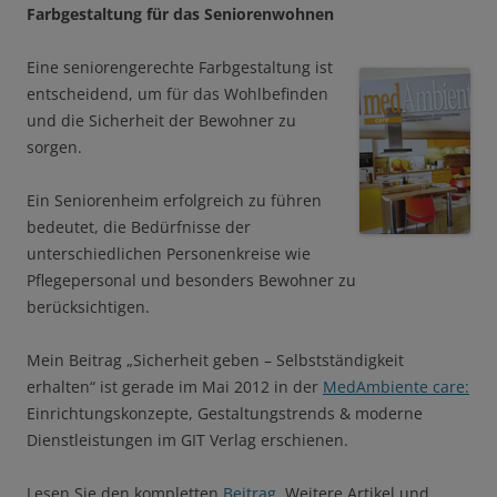
Farbgestaltung für das Seniorenwohnen
Eine seniorengerechte Farbgestaltung ist
entscheidend, um für das Wohlbefinden
und die Sicherheit der Bewohner zu
sorgen.
Ein Seniorenheim erfolgreich zu führen
bedeutet, die Bedürfnisse der
unterschiedlichen Personenkreise wie
Pflegepersonal und besonders Bewohner zu
berücksichtigen.
Mein Beitrag „Sicherheit geben – Selbstständigkeit
erhalten“ ist gerade im Mai 2012 in der
MedAmbiente care:
Einrichtungskonzepte, Gestaltungstrends & moderne
Dienstleistungen im GIT Verlag erschienen.
Lesen Sie den kompletten
Beitrag
. Weitere Artikel und