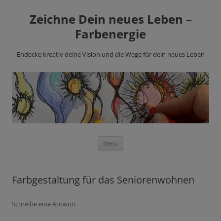
Zeichne Dein neues Leben –
Farbenergie
Endecke kreativ deine Vision und die Wege für dein neues Leben
Zum
Menü
Inhalt
springen
Farbgestaltung für das Seniorenwohnen
Schreibe eine Antwort