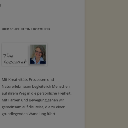
T
HIER SCHREIBT TINE KOCOUREK
Mit Kreativitäts-Prozessen und
Naturerlebnissen begleite ich Menschen
auf ihrem Weg in die persönliche Freiheit.
Mit Farben und Bewegung gehen wir
gemeinsam auf die Reise, die zu einer
grundlegenden Wandlung führt.