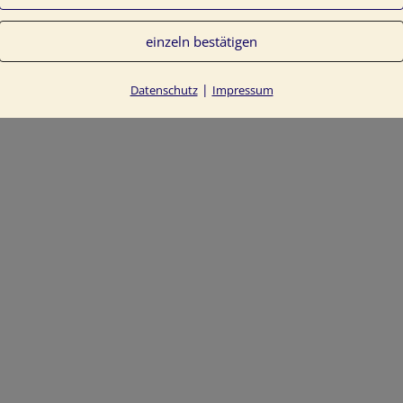
einzeln bestätigen
|
Datenschutz
Impressum