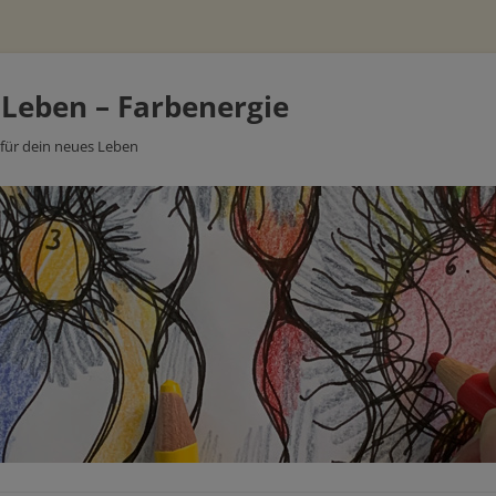
 Leben – Farbenergie
 für dein neues Leben