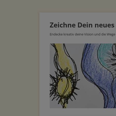
Zeichne Dein neues
Endecke kreativ deine Vision und die Wege