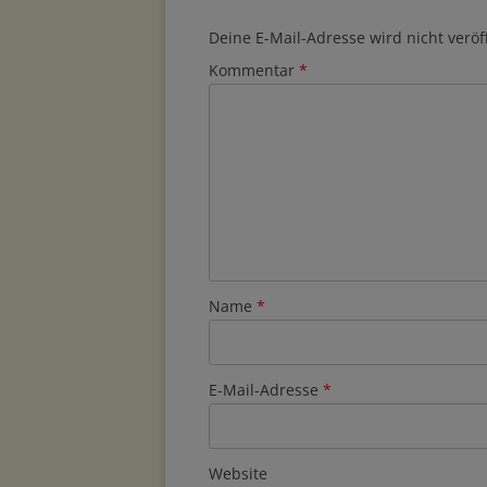
Deine E-Mail-Adresse wird nicht veröff
Kommentar
*
Name
*
E-Mail-Adresse
*
Website