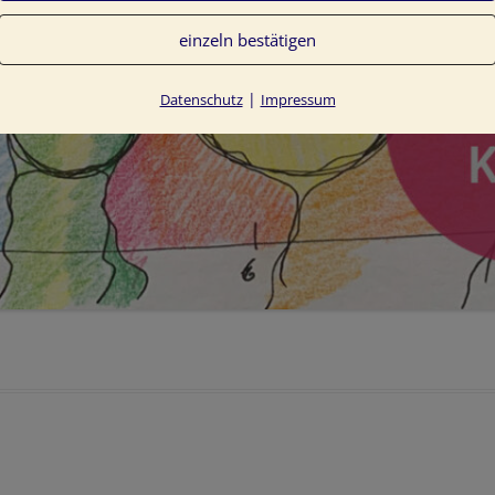
einzeln bestätigen
|
Datenschutz
Impressum