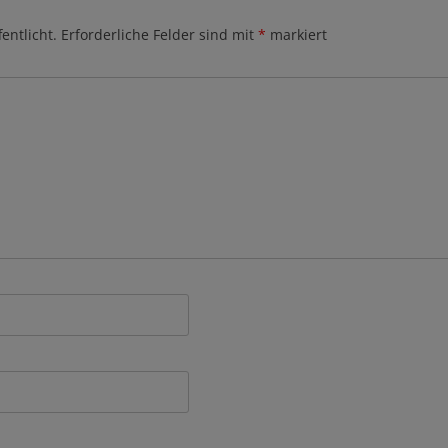
entlicht.
Erforderliche Felder sind mit
*
markiert