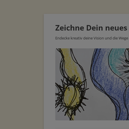
Zeichne Dein neues
Endecke kreativ deine Vision und die Wege