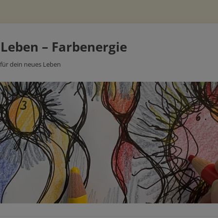
 Leben – Farbenergie
 für dein neues Leben