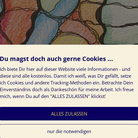
Du magst doch auch gerne Cookies ...
Ich biete Dir hier auf dieser Website viele Informationen - und
diese sind alle kostenlos. Damit ich weiß, was Dir gefällt, setze
ich Cookies und andere Tracking-Methoden ein. Betrachte Dein
Einverständnis doch als Dankeschön für meine Arbeit. Ich freue
mich, wenn Du auf den "ALLES ZULASSEN" klickst!
ALLES ZULASSEN
nur die notwendigen