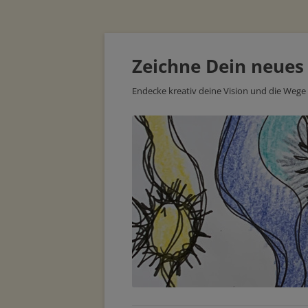
Zeichne Dein neues
Endecke kreativ deine Vision und die Wege