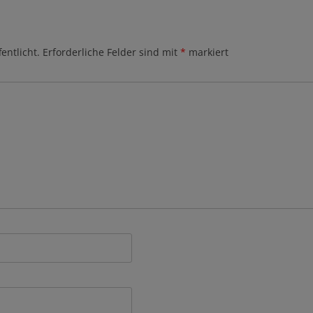
entlicht.
Erforderliche Felder sind mit
*
markiert