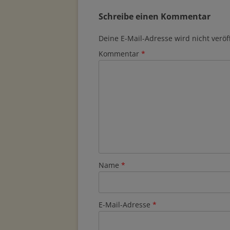
Schreibe einen Kommentar
Deine E-Mail-Adresse wird nicht veröff
Kommentar
*
Name
*
E-Mail-Adresse
*