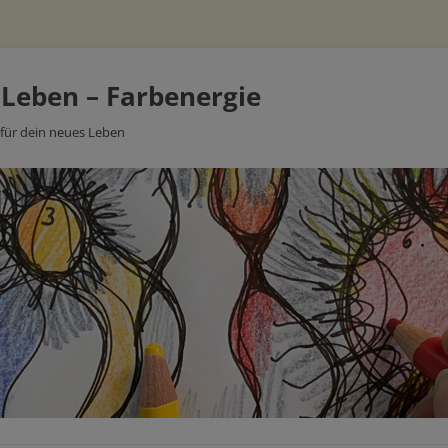
 Leben – Farbenergie
 für dein neues Leben