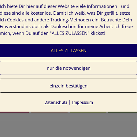
Ich biete Dir hier auf dieser Website viele Informationen - und
diese sind alle kostenlos. Damit ich weiß, was Dir gefällt, setze
ich Cookies und andere Tracking-Methoden ein. Betrachte Dein
Einverständnis doch als Dankeschön für meine Arbeit. Ich freue
mich, wenn Du auf den "ALLES ZULASSEN" klickst!
ALLES ZULASSEN
nur die notwendigen
einzeln bestätigen
|
Datenschutz
Impressum