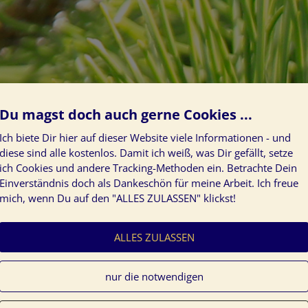
Du magst doch auch gerne Cookies ...
Ich biete Dir hier auf dieser Website viele Informationen - und
diese sind alle kostenlos. Damit ich weiß, was Dir gefällt, setze
ich Cookies und andere Tracking-Methoden ein. Betrachte Dein
Einverständnis doch als Dankeschön für meine Arbeit. Ich freue
mich, wenn Du auf den "ALLES ZULASSEN" klickst!
ALLES ZULASSEN
nur die notwendigen