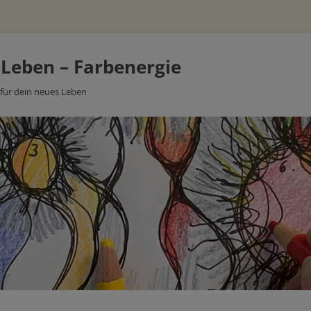
 Leben – Farbenergie
 für dein neues Leben