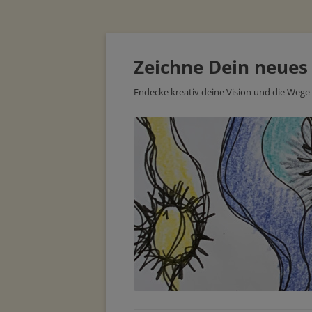
Zeichne Dein neues
Endecke kreativ deine Vision und die Wege