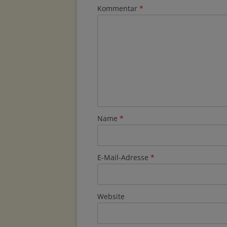
Kommentar
*
Name
*
E-Mail-Adresse
*
Website