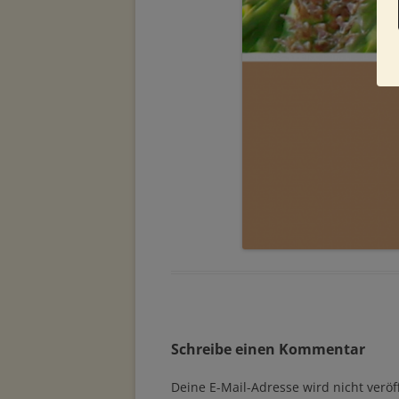
Schreibe einen Kommentar
Deine E-Mail-Adresse wird nicht veröff