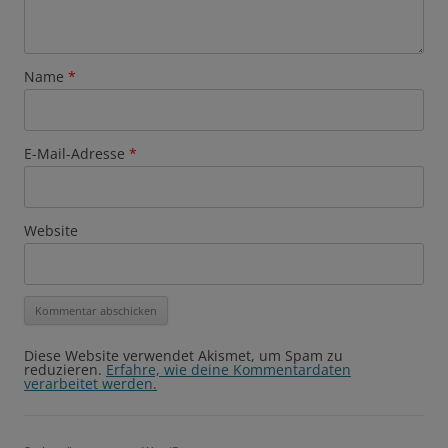
Name
*
E-Mail-Adresse
*
Website
Diese Website verwendet Akismet, um Spam zu
reduzieren.
Erfahre, wie deine Kommentardaten
verarbeitet werden.