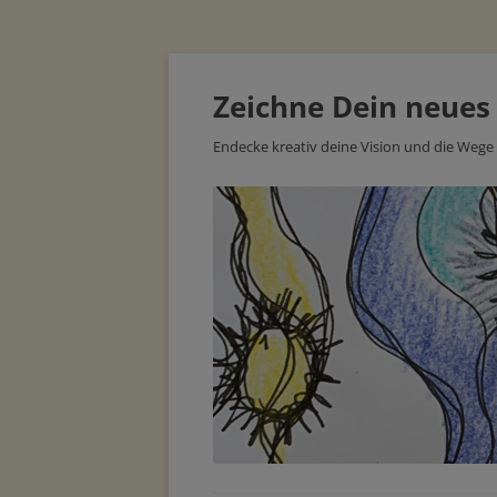
Zeichne Dein neues
Endecke kreativ deine Vision und die Wege