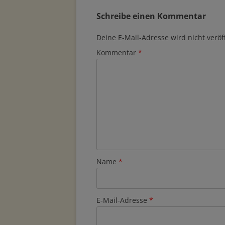
Schreibe einen Kommentar
Deine E-Mail-Adresse wird nicht veröff
Kommentar
*
Name
*
E-Mail-Adresse
*