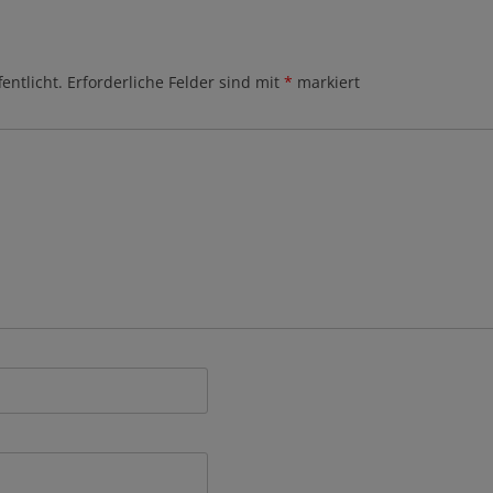
entlicht.
Erforderliche Felder sind mit
*
markiert