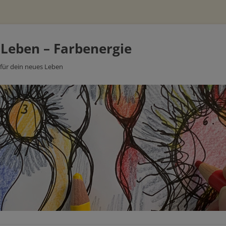
 Leben – Farbenergie
 für dein neues Leben