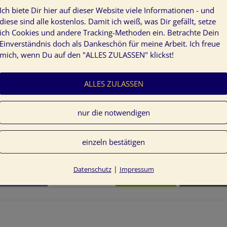
Ich biete Dir hier auf dieser Website viele Informationen - und
diese sind alle kostenlos. Damit ich weiß, was Dir gefällt, setze
ich Cookies und andere Tracking-Methoden ein. Betrachte Dein
Einverständnis doch als Dankeschön für meine Arbeit. Ich freue
mich, wenn Du auf den "ALLES ZULASSEN" klickst!
ALLES ZULASSEN
nur die notwendigen
einzeln bestätigen
|
Datenschutz
Impressum