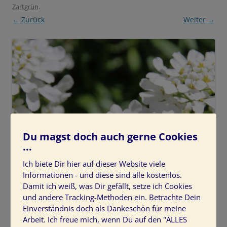
Zartgrün
.
← Zurück
Weiter →
Du magst doch auch gerne Cookies
...
Ich biete Dir hier auf dieser Website viele
Informationen - und diese sind alle kostenlos.
Damit ich weiß, was Dir gefällt, setze ich Cookies
und andere Tracking-Methoden ein. Betrachte Dein
Einverständnis doch als Dankeschön für meine
Arbeit. Ich freue mich, wenn Du auf den "ALLES