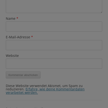
Name
*
E-Mail-Adresse
*
Website
Diese Website verwendet Akismet, um Spam zu
reduzieren.
Erfahre, wie deine Kommentardaten
verarbeitet werden.