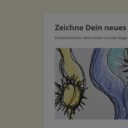
Zeichne Dein neues
Endecke kreativ deine Vision und die Wege