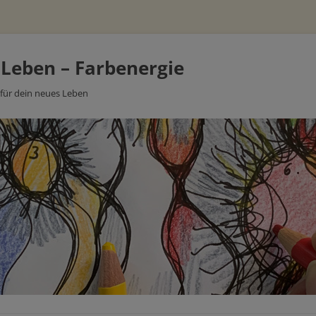
 Leben – Farbenergie
 für dein neues Leben