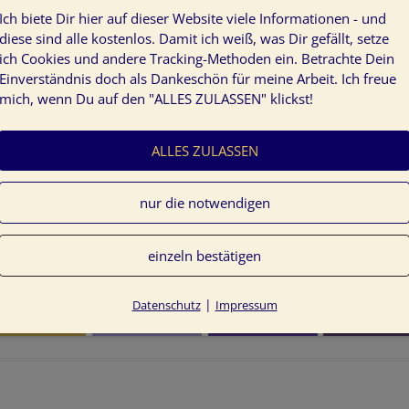
Ich biete Dir hier auf dieser Website viele Informationen - und
diese sind alle kostenlos. Damit ich weiß, was Dir gefällt, setze
ich Cookies und andere Tracking-Methoden ein. Betrachte Dein
Einverständnis doch als Dankeschön für meine Arbeit. Ich freue
mich, wenn Du auf den "ALLES ZULASSEN" klickst!
ALLES ZULASSEN
nur die notwendigen
einzeln bestätigen
|
Datenschutz
Impressum