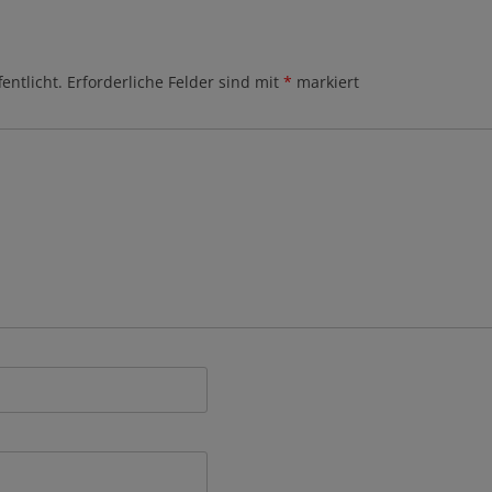
entlicht.
Erforderliche Felder sind mit
*
markiert