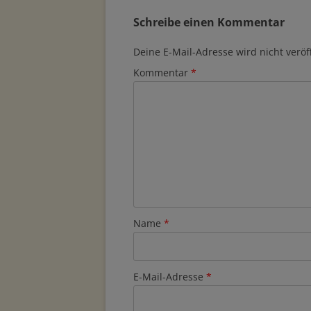
Schreibe einen Kommentar
Deine E-Mail-Adresse wird nicht veröff
Kommentar
*
Name
*
E-Mail-Adresse
*