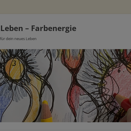
 Leben – Farbenergie
 für dein neues Leben