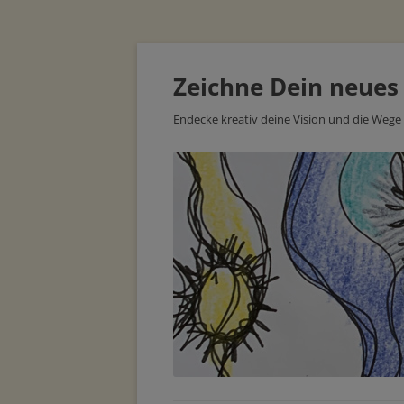
Zeichne Dein neues
Endecke kreativ deine Vision und die Wege