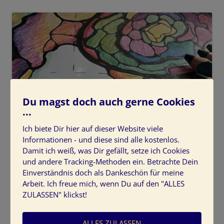
Du magst doch auch gerne Cookies
...
Ich biete Dir hier auf dieser Website viele
Informationen - und diese sind alle kostenlos.
Damit ich weiß, was Dir gefällt, setze ich Cookies
und andere Tracking-Methoden ein. Betrachte Dein
Einverständnis doch als Dankeschön für meine
Arbeit. Ich freue mich, wenn Du auf den "ALLES
ZULASSEN" klickst!
ALLES ZULASSEN