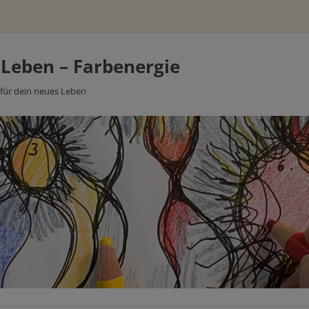
 Leben – Farbenergie
 für dein neues Leben