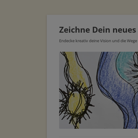
Zeichne Dein neues
Endecke kreativ deine Vision und die Wege