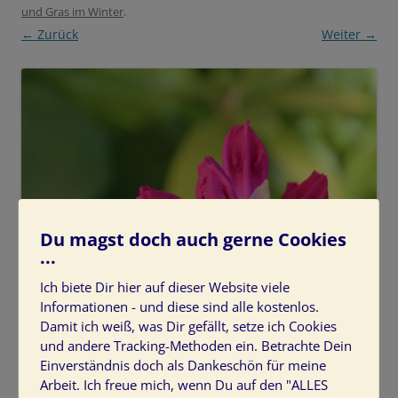
und Gras im Winter
.
← Zurück
Weiter →
Du magst doch auch gerne Cookies
...
Ich biete Dir hier auf dieser Website viele
Informationen - und diese sind alle kostenlos.
Damit ich weiß, was Dir gefällt, setze ich Cookies
und andere Tracking-Methoden ein. Betrachte Dein
Einverständnis doch als Dankeschön für meine
Arbeit. Ich freue mich, wenn Du auf den "ALLES