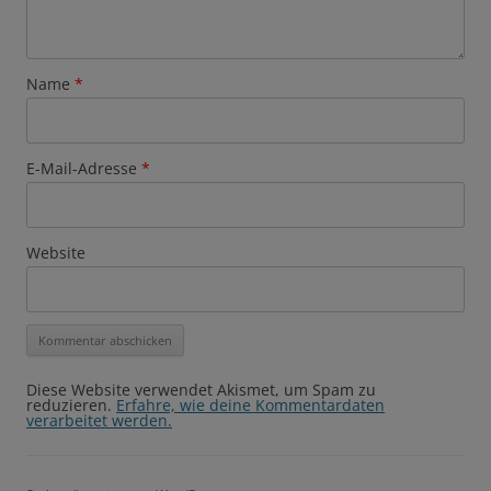
Name
*
E-Mail-Adresse
*
Website
Diese Website verwendet Akismet, um Spam zu
reduzieren.
Erfahre, wie deine Kommentardaten
verarbeitet werden.