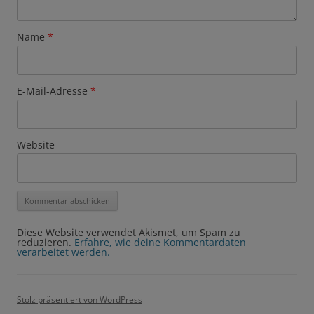
Name
*
E-Mail-Adresse
*
Website
Diese Website verwendet Akismet, um Spam zu
reduzieren.
Erfahre, wie deine Kommentardaten
verarbeitet werden.
Stolz präsentiert von WordPress