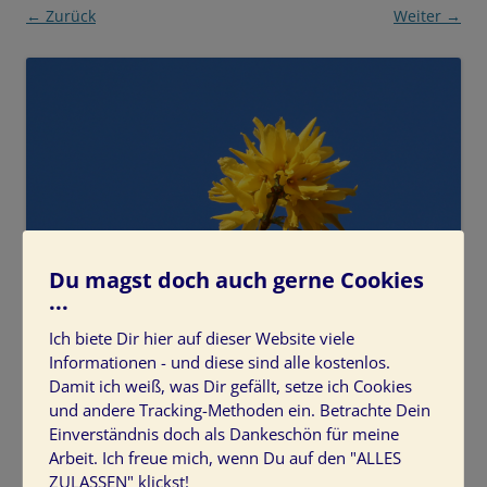
← Zurück
Weiter →
Du magst doch auch gerne Cookies
...
Ich biete Dir hier auf dieser Website viele
Informationen - und diese sind alle kostenlos.
Damit ich weiß, was Dir gefällt, setze ich Cookies
und andere Tracking-Methoden ein. Betrachte Dein
Einverständnis doch als Dankeschön für meine
Arbeit. Ich freue mich, wenn Du auf den "ALLES
ZULASSEN" klickst!