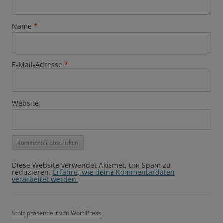
Name
*
E-Mail-Adresse
*
Website
Diese Website verwendet Akismet, um Spam zu
reduzieren.
Erfahre, wie deine Kommentardaten
verarbeitet werden.
Stolz präsentiert von WordPress