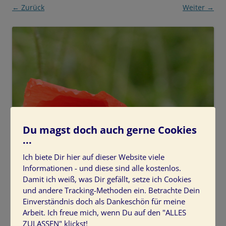
← Zurück
Weiter →
Du magst doch auch gerne Cookies
...
Ich biete Dir hier auf dieser Website viele
Informationen - und diese sind alle kostenlos.
Damit ich weiß, was Dir gefällt, setze ich Cookies
und andere Tracking-Methoden ein. Betrachte Dein
Einverständnis doch als Dankeschön für meine
Arbeit. Ich freue mich, wenn Du auf den "ALLES
ZULASSEN" klickst!